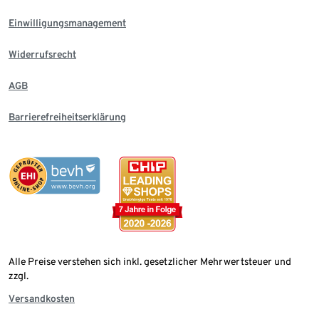
Einwilligungsmanagement
Widerrufsrecht
AGB
Barrierefreiheitserklärung
Alle Preise verstehen sich inkl. gesetzlicher Mehrwertsteuer und
zzgl.
Versandkosten