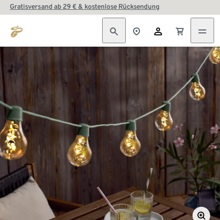
Gratisversand ab 29 € & kostenlose Rücksendung