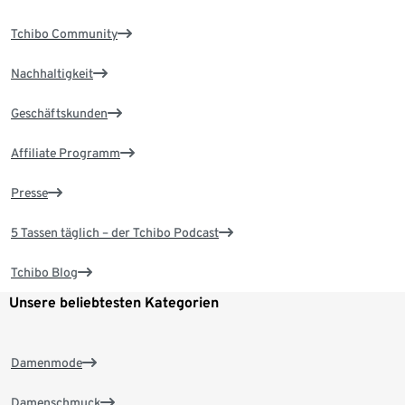
Tchibo Community
Nachhaltigkeit
Geschäftskunden
Affiliate Programm
Presse
5 Tassen täglich – der Tchibo Podcast
Tchibo Blog
Unsere beliebtesten Kategorien
Damenmode
Damenschmuck