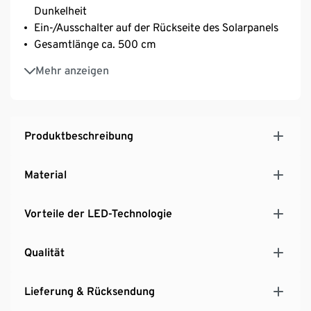
Dunkelheit
Ein-/Ausschalter auf der Rückseite des Solarpanels
Gesamtlänge ca. 500 cm
Ablauföffnung für Kondenswasser
Mehr anzeigen
Produktbeschreibung
Material
Vorteile der LED-Technologie
Qualität
Lieferung & Rücksendung