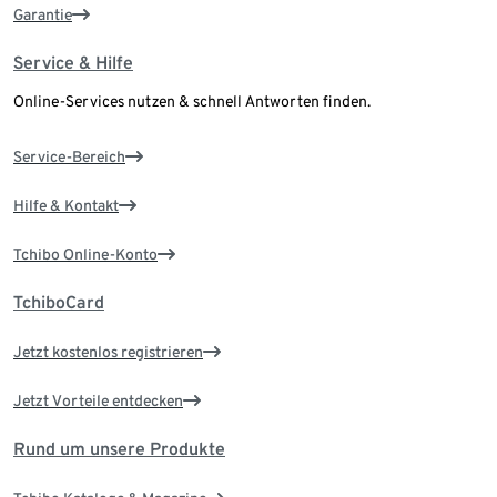
Garantie
Service & Hilfe
Online-Services nutzen & schnell Antworten finden.
Service-Bereich
Hilfe & Kontakt
Tchibo Online-Konto
TchiboCard
Jetzt kostenlos registrieren
Jetzt Vorteile entdecken
Rund um unsere Produkte