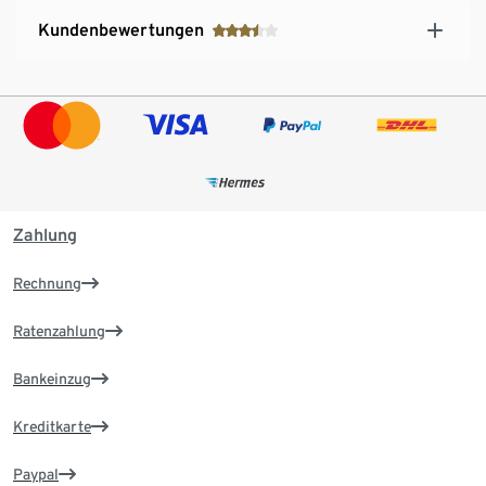
Kundenbewertungen
Zahlung
Rechnung
Ratenzahlung
Bankeinzug
Kreditkarte
Paypal