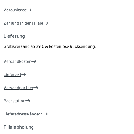
Vorauskasse
Zahlung in der Filiale
Lieferung
Gratisversand ab 29 € & kostenlose Rücksendung.
Versandkosten
Lieferzeit
Versandpartner
Packstation
Lieferadresse ändern
Filialabholung