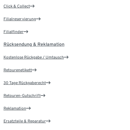
Click & Collect
Filialreservierung
Filialfinder
Rücksendung & Reklamation
Kostenlose Rückgabe / Umtausch
Retourenetikett
30 Tage Rückgaberecht
Retouren-Gutschrift
Reklamation
Ersatzteile & Reparatur