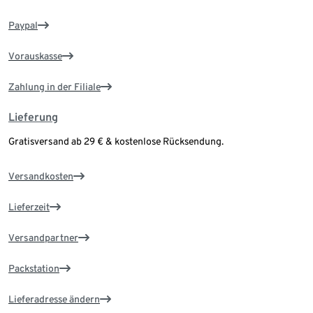
Paypal
Vorauskasse
Zahlung in der Filiale
Lieferung
Gratisversand ab 29 € & kostenlose Rücksendung.
Versandkosten
Lieferzeit
Versandpartner
Packstation
Lieferadresse ändern