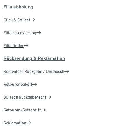
Filialabholung
Click & Collect
Filialreservierung
Filialfinder
Rücksendung & Reklamation
Kostenlose Rückgabe / Umtausch
Retourenetikett
30 Tage Rückgaberecht
Retouren-Gutschrift
Reklamation