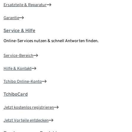
Ersatzteile & Reparatur
Garantie
Service & Hilfe
Online-Services nutzen & schnell Antworten finden.
Service-Bereich
Hilfe & Kontakt
Tchibo Online-Konto
TchiboCard
Jetzt kostenlos registrieren
Jetzt Vorteile entdecken