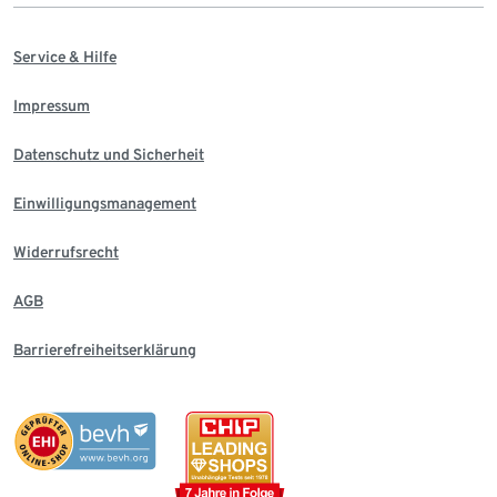
Service & Hilfe
Impressum
Datenschutz und Sicherheit
Einwilligungsmanagement
Widerrufsrecht
AGB
Barrierefreiheitserklärung