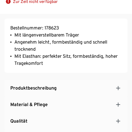
Zur Zeit nicht verfügbar
Bestellnummer: 178623
Mit längenverstellbarem Träger
Angenehm leicht, formbeständig und schnell
trocknend
Mit Elasthan: perfekter Sitz, formbeständig, hoher
Tragekomfort
Produktbeschreibung
Material & Pflege
Qualität