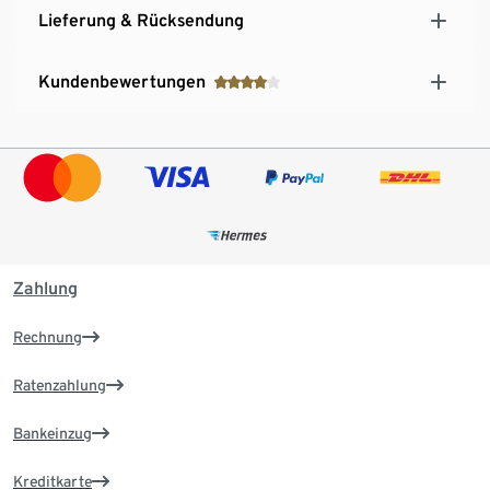
Lieferung & Rücksendung
Kundenbewertungen
Zahlung
Rechnung
Ratenzahlung
Bankeinzug
Kreditkarte