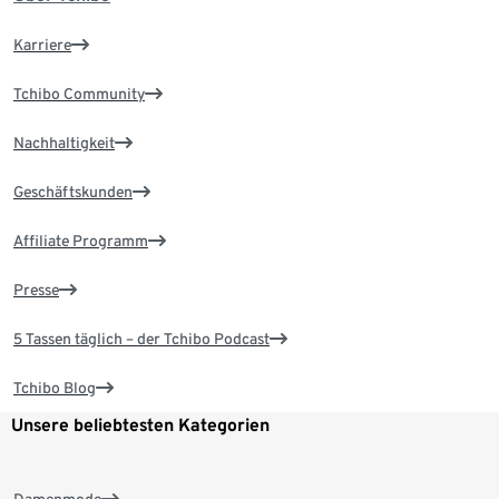
Karriere
Tchibo Community
Nachhaltigkeit
Geschäftskunden
Affiliate Programm
Presse
5 Tassen täglich – der Tchibo Podcast
Tchibo Blog
Unsere beliebtesten Kategorien