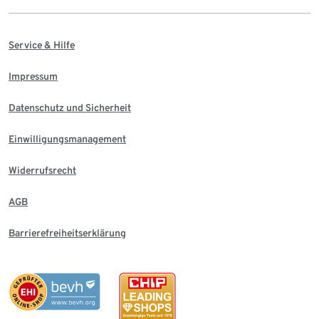
Service & Hilfe
Impressum
Datenschutz und Sicherheit
Einwilligungsmanagement
Widerrufsrecht
AGB
Barrierefreiheitserklärung