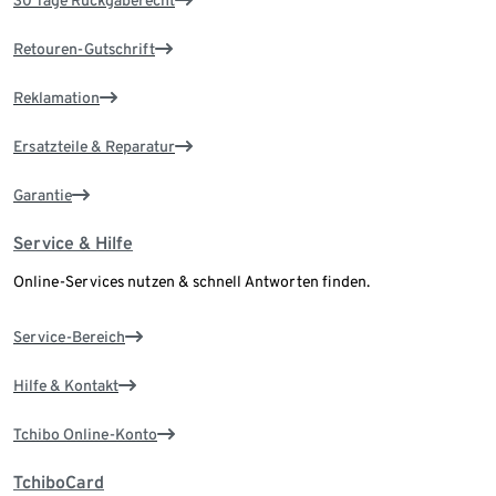
Retouren-Gutschrift
Reklamation
Ersatzteile & Reparatur
Garantie
Service & Hilfe
Online-Services nutzen & schnell Antworten finden.
Service-Bereich
Hilfe & Kontakt
Tchibo Online-Konto
TchiboCard