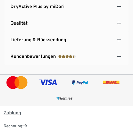
DryActive Plus by miDori
Qualität
Lieferung & Rücksendung
Kundenbewertungen
Zahlung
Rechnung