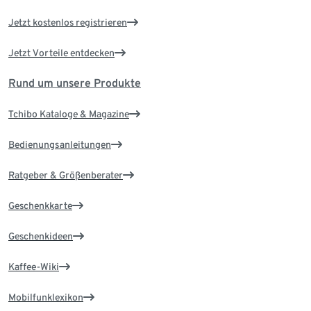
Jetzt kostenlos registrieren
Jetzt Vorteile entdecken
Rund um unsere Produkte
Tchibo Kataloge & Magazine
Bedienungsanleitungen
Ratgeber & Größenberater
Geschenkkarte
Geschenkideen
Kaffee-Wiki
Mobilfunklexikon