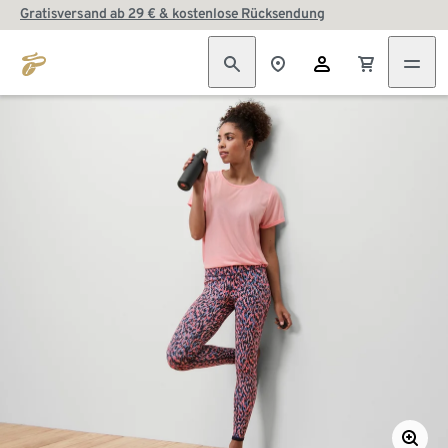
Gratisversand ab 29 € & kostenlose Rücksendung