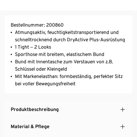
Bestellnummer: 200860
Atmungsaktiv, feuchtigkeitstransportierend und
schnelltrocknend durch DryActive Plus-Ausrüstung
1 Tight ‒ 2 Looks
Sporthose mit breitem, elastischem Bund
Bund mit Innentasche zum Verstauen von z.B.
Schlüssel oder Kleingeld
Mit Markenelasthan: formbeständig, perfekter Sitz
bei voller Bewegungsfreiheit
Produktbeschreibung
Material & Pflege