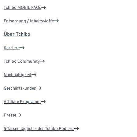
Tchibo MOBIL FAQs
Entsorgung / Inhaltsstoffe
Über Tchibo
Karriere
Tchibo Community
Nachhaltigkeit
Geschäftskunden
Affiliate Programm
Presse
5 Tassen täglich – der Tchibo Podcast