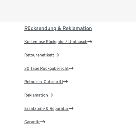
Rücksendung & Reklamation
Kostenlose Rückgabe / Umtausch
Retourenetikett
30 Tage Rückgaberecht
Retouren-Gutschrift
Reklamation
Ersatzteile & Reparatur
Garantie