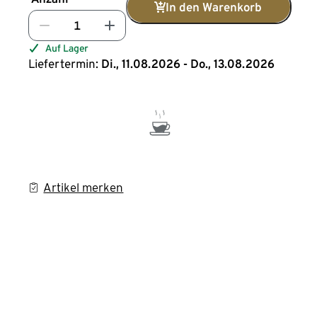
In den Warenkorb
Auf Lager
Liefertermin:
Di., 11.08.2026 - Do., 13.08.2026
Artikel merken