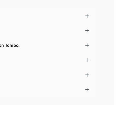
on Tchibo.