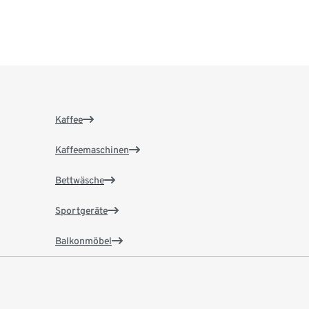
Kaffee
Kaffeemaschinen
Bettwäsche
Sportgeräte
Balkonmöbel