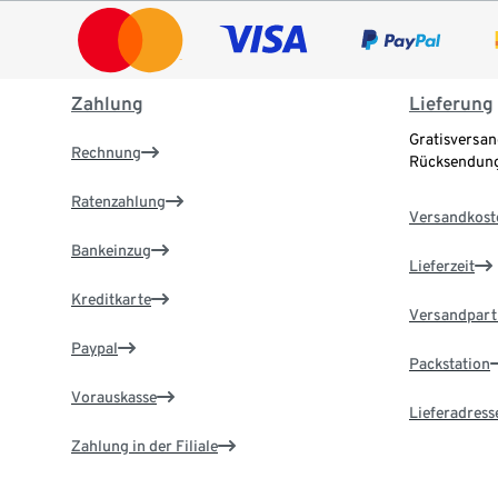
Zahlung
Lieferung
Gratisversan
Rechnung
Rücksendung
Ratenzahlung
Versandkost
Bankeinzug
Lieferzeit
Kreditkarte
Versandpart
Paypal
Packstation
Vorauskasse
Lieferadress
Zahlung in der Filiale