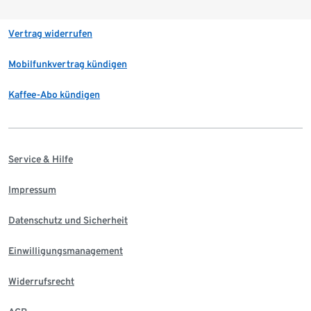
Vertrag widerrufen
Mobilfunkvertrag kündigen
Kaffee-Abo kündigen
Service & Hilfe
Impressum
Datenschutz und Sicherheit
Einwilligungsmanagement
Widerrufsrecht