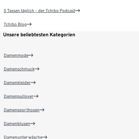
5 Tassen täglich – der Tchibo Podcast
Tchibo Blog
Unsere beliebtesten Kategorien
Damenmode
Damenschmuck
Damenkleider
Damenpullover
Damensporthosen
Damenblusen
Damenunterwäsche