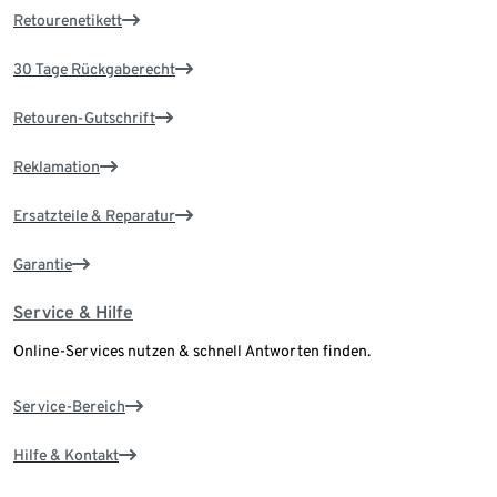
Retourenetikett
30 Tage Rückgaberecht
Retouren-Gutschrift
Reklamation
Ersatzteile & Reparatur
Garantie
Service & Hilfe
Online-Services nutzen & schnell Antworten finden.
Service-Bereich
Hilfe & Kontakt