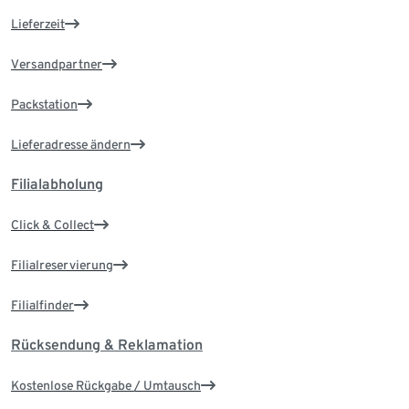
Lieferzeit
Versandpartner
Packstation
Lieferadresse ändern
Filialabholung
Click & Collect
Filialreservierung
Filialfinder
Rücksendung & Reklamation
Kostenlose Rückgabe / Umtausch