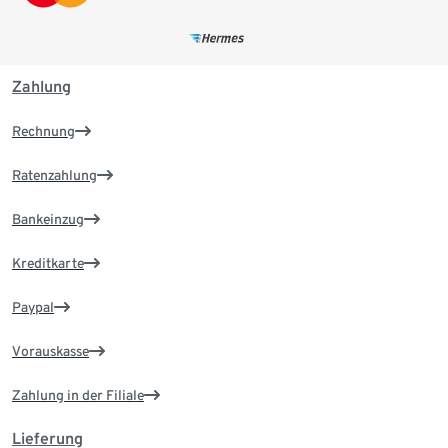
Zahlung
Rechnung
Ratenzahlung
Bankeinzug
Kreditkarte
Paypal
Vorauskasse
Zahlung in der Filiale
Lieferung