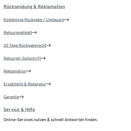
Rücksendung & Reklamation
Kostenlose Rückgabe / Umtausch
Retourenetikett
30 Tage Rückgaberecht
Retouren-Gutschrift
Reklamation
Ersatzteile & Reparatur
Garantie
Service & Hilfe
Online-Services nutzen & schnell Antworten finden.