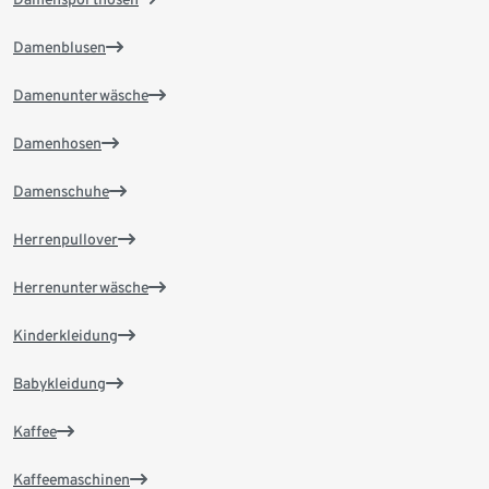
Damenblusen
Damenunterwäsche
Damenhosen
Damenschuhe
Herrenpullover
Herrenunterwäsche
Kinderkleidung
Babykleidung
Kaffee
Kaffeemaschinen