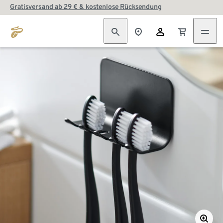
Gratisversand ab 29 € & kostenlose Rücksendung