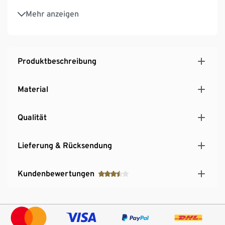
Aus rostfreiem, pulverbeschichtetem Edelstahl
Mehr anzeigen
Produktbeschreibung
Material
Qualität
Lieferung & Rücksendung
Kundenbewertungen