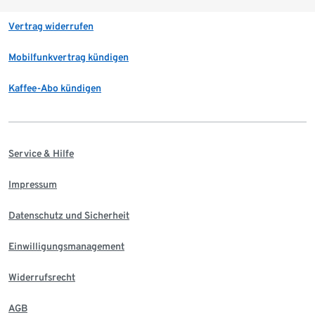
Vertrag widerrufen
Mobilfunkvertrag kündigen
Kaffee-Abo kündigen
Service & Hilfe
Impressum
Datenschutz und Sicherheit
Einwilligungsmanagement
Widerrufsrecht
AGB