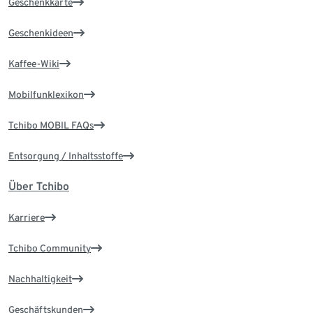
Geschenkkarte
Geschenkideen
Kaffee-Wiki
Mobilfunklexikon
Tchibo MOBIL FAQs
Entsorgung / Inhaltsstoffe
Über Tchibo
Karriere
Tchibo Community
Nachhaltigkeit
Geschäftskunden