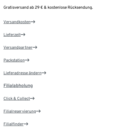
Gratisversand ab 29 € & kostenlose Rücksendung.
Versandkosten
Lieferzeit
Versandpartner
Packstation
Lieferadresse ändern
Filialabholung
Click & Collect
Filialreservierung
Filialfinder