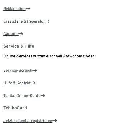
Reklamation
Ersatzteile & Reparatur
Garantie
Service & Hilfe
Online-Services nutzen & schnell Antworten finden.
Service-Bereich
Hilfe & Kontakt
Tchibo Online-Konto
TchiboCard
Jetzt kostenlos registrieren