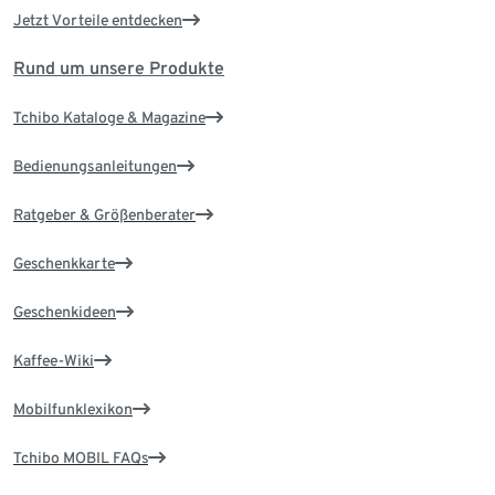
Jetzt Vorteile entdecken
Rund um unsere Produkte
Tchibo Kataloge & Magazine
Bedienungsanleitungen
Ratgeber & Größenberater
Geschenkkarte
Geschenkideen
Kaffee-Wiki
Mobilfunklexikon
Tchibo MOBIL FAQs