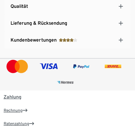
Qualität
Lieferung & Rücksendung
Kundenbewertungen
Zahlung
Rechnung
Ratenzahlung