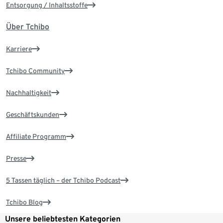
Entsorgung / Inhaltsstoffe
Über Tchibo
Karriere
Tchibo Community
Nachhaltigkeit
Geschäftskunden
Affiliate Programm
Presse
5 Tassen täglich – der Tchibo Podcast
Tchibo Blog
Unsere beliebtesten Kategorien