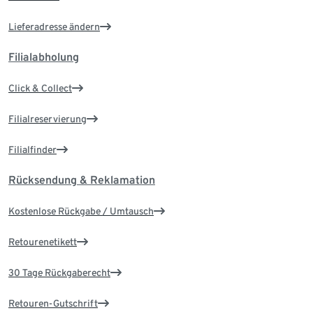
Lieferadresse ändern
Filialabholung
Click & Collect
Filialreservierung
Filialfinder
Rücksendung & Reklamation
Kostenlose Rückgabe / Umtausch
Retourenetikett
30 Tage Rückgaberecht
Retouren-Gutschrift