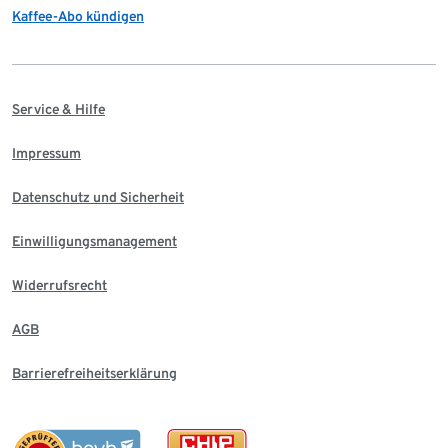
Kaffee-Abo kündigen
Service & Hilfe
Impressum
Datenschutz und Sicherheit
Einwilligungsmanagement
Widerrufsrecht
AGB
Barrierefreiheitserklärung