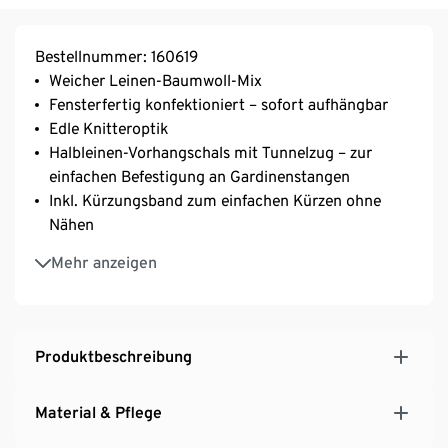
Bestellnummer: 160619
Weicher Leinen-Baumwoll-Mix
Fensterfertig konfektioniert – sofort aufhängbar
Edle Knitteroptik
Halbleinen-Vorhangschals mit Tunnelzug – zur
einfachen Befestigung an Gardinenstangen
Inkl. Kürzungsband zum einfachen Kürzen ohne
Nähen
Mit Bio-Baumwolle
Mehr anzeigen
Produktbeschreibung
Material & Pflege