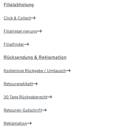
Filialabholung
Click & Collect
Filialreservierung
Filialfinder
Rücksendung & Reklamation
Kostenlose Rückgabe / Umtausch
Retourenetikett
30 Tage Rückgaberecht
Retouren-Gutschrift
Reklamation