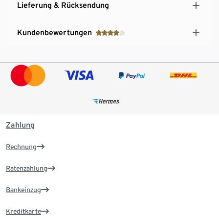
Lieferung & Rücksendung
Kundenbewertungen
Zahlung
Rechnung
Ratenzahlung
Bankeinzug
Kreditkarte