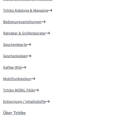
Tchibo Kataloge & Magazine
Bedienungsanleitungen
Ratgeber & Größenberater
Geschenkkarte
Geschenkideen
Kaffee-Wiki
Mobilfunklexikon
Tchibo MOBIL FAQs
Entsorgung / Inhaltsstoffe
Über Tchibo