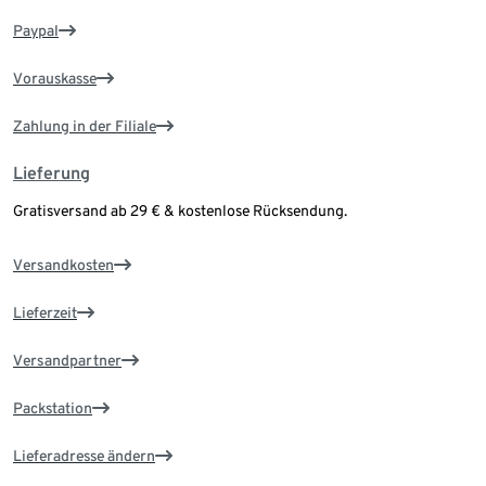
Paypal
Vorauskasse
Zahlung in der Filiale
Lieferung
Gratisversand ab 29 € & kostenlose Rücksendung.
Versandkosten
Lieferzeit
Versandpartner
Packstation
Lieferadresse ändern