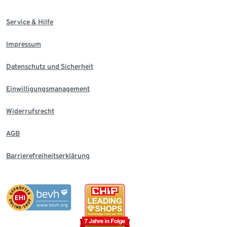
Service & Hilfe
Impressum
Datenschutz und Sicherheit
Einwilligungsmanagement
Widerrufsrecht
AGB
Barrierefreiheitserklärung