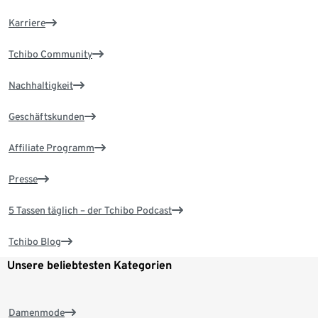
Karriere
Tchibo Community
Nachhaltigkeit
Geschäftskunden
Affiliate Programm
Presse
5 Tassen täglich – der Tchibo Podcast
Tchibo Blog
Unsere beliebtesten Kategorien
Damenmode