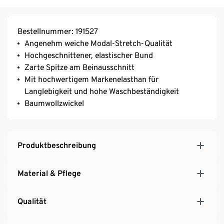
Bestellnummer: 191527
Angenehm weiche Modal-Stretch-Qualität
Hochgeschnittener, elastischer Bund
Zarte Spitze am Beinausschnitt
Mit hochwertigem Markenelasthan für
Langlebigkeit und hohe Waschbeständigkeit
Baumwollzwickel
Produktbeschreibung
Material & Pflege
Qualität