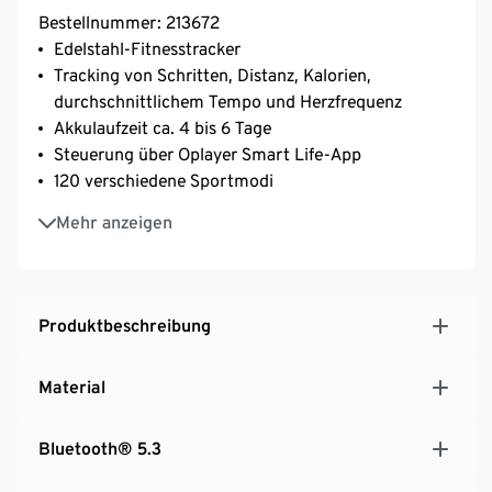
Bestellnummer: 213672
Edelstahl-Fitnesstracker
Tracking von Schritten, Distanz, Kalorien,
durchschnittlichem Tempo und Herzfrequenz
Akkulaufzeit ca. 4 bis 6 Tage
Steuerung über Oplayer Smart Life-App
120 verschiedene Sportmodi
LED-Ladeanzeige
Mehr anzeigen
Blutetooth 5.4
Produktbeschreibung
Material
Bluetooth® 5.3