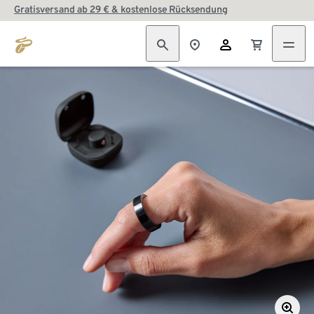
Gratisversand ab 29 € & kostenlose Rücksendung