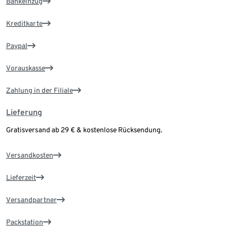
Bankeinzug
Kreditkarte
Paypal
Vorauskasse
Zahlung in der Filiale
Lieferung
Gratisversand ab 29 € & kostenlose Rücksendung.
Versandkosten
Lieferzeit
Versandpartner
Packstation