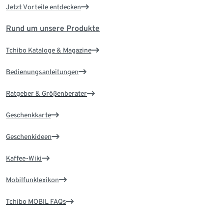
Jetzt Vorteile entdecken
Rund um unsere Produkte
Tchibo Kataloge & Magazine
Bedienungsanleitungen
Ratgeber & Größenberater
Geschenkkarte
Geschenkideen
Kaffee-Wiki
Mobilfunklexikon
Tchibo MOBIL FAQs