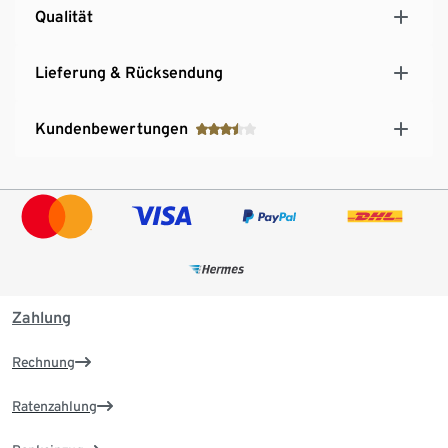
Qualität
Lieferung & Rücksendung
Kundenbewertungen
Zahlung
Rechnung
Ratenzahlung