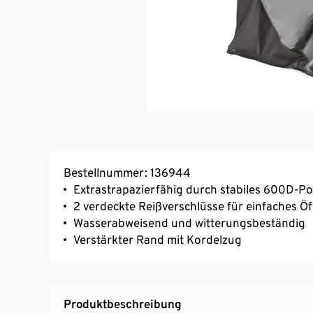
Bestellnummer: 136944
Extrastrapazierfähig durch stabiles 600D-P
2 verdeckte Reißverschlüsse für einfaches Ö
Wasserabweisend und witterungsbeständig
Verstärkter Rand mit Kordelzug
Produktbeschreibung