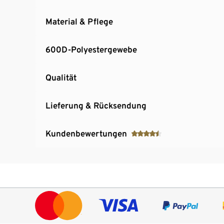
Material & Pflege
600D-Polyestergewebe
Qualität
Lieferung & Rücksendung
Kundenbewertungen