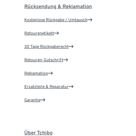
Rücksendung & Reklamation
Kostenlose Rückgabe / Umtausch
Retourenetikett
30 Tage Rückgaberecht
Retouren-Gutschrift
Reklamation
Ersatzteile & Reparatur
Garantie
Über Tchibo