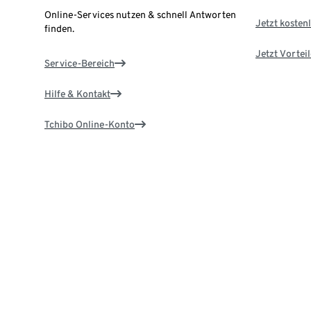
Online-Services nutzen & schnell Antworten
Jetzt kostenl
finden.
Jetzt Vortei
Service-Bereich
Hilfe & Kontakt
Tchibo Online-Konto