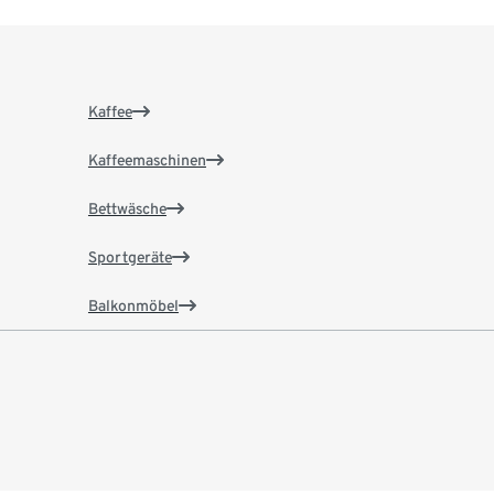
Kaffee
Kaffeemaschinen
Bettwäsche
Sportgeräte
Balkonmöbel