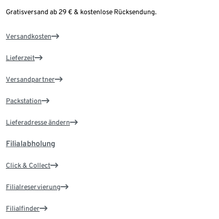
Gratisversand ab 29 € & kostenlose Rücksendung.
Versandkosten
Lieferzeit
Versandpartner
Packstation
Lieferadresse ändern
Filialabholung
Click & Collect
Filialreservierung
Filialfinder