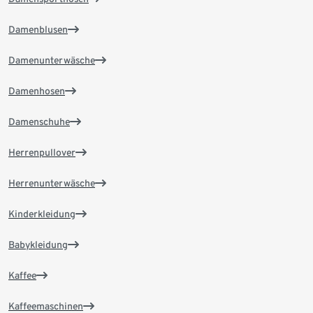
Damenblusen
Damenunterwäsche
Damenhosen
Damenschuhe
Herrenpullover
Herrenunterwäsche
Kinderkleidung
Babykleidung
Kaffee
Kaffeemaschinen