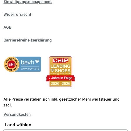
Einwilligungsmanagement
Widerrufsrecht
AGB
Barrierefreiheitserklärung
Alle Preise verstehen sich inkl. gesetzlicher Mehrwertsteuer und
zzgl.
Versandkosten
Land wählen