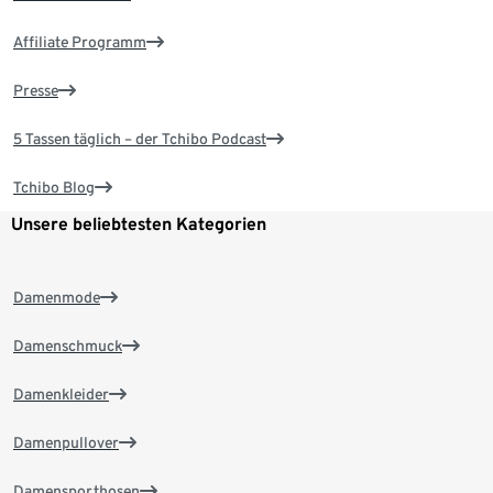
Affiliate Programm
Presse
5 Tassen täglich – der Tchibo Podcast
Tchibo Blog
Unsere beliebtesten Kategorien
Damenmode
Damenschmuck
Damenkleider
Damenpullover
Damensporthosen