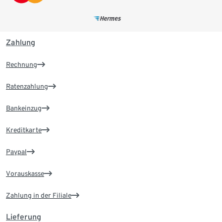
Zahlung
Rechnung
Ratenzahlung
Bankeinzug
Kreditkarte
Paypal
Vorauskasse
Zahlung in der Filiale
Lieferung