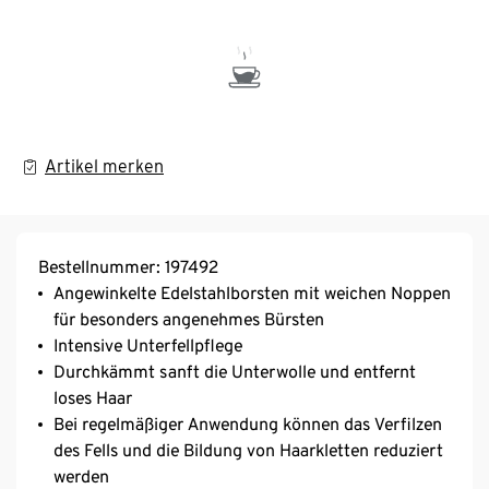
Artikel merken
Bestellnummer: 197492
Angewinkelte Edelstahlborsten mit weichen Noppen
für besonders angenehmes Bürsten
Intensive Unterfellpflege
Durchkämmt sanft die Unterwolle und entfernt
loses Haar
Bei regelmäßiger Anwendung können das Verfilzen
des Fells und die Bildung von Haarkletten reduziert
werden