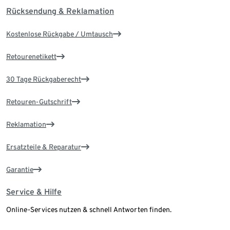
Rücksendung & Reklamation
Kostenlose Rückgabe / Umtausch
Retourenetikett
30 Tage Rückgaberecht
Retouren-Gutschrift
Reklamation
Ersatzteile & Reparatur
Garantie
Service & Hilfe
Online-Services nutzen & schnell Antworten finden.