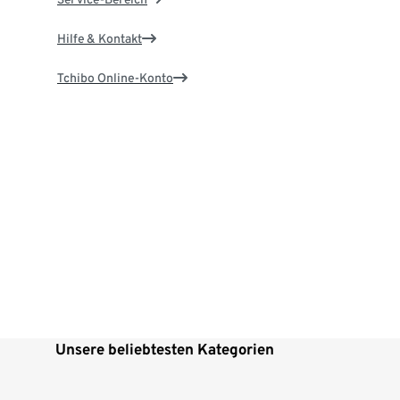
Hilfe & Kontakt
Tchibo Online-Konto
Unsere beliebtesten Kategorien