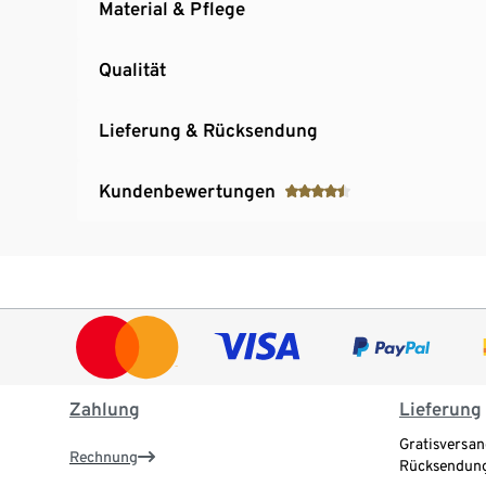
Material & Pflege
Qualität
Lieferung & Rücksendung
Kundenbewertungen
Zahlung
Lieferung
Gratisversan
Rechnung
Rücksendung