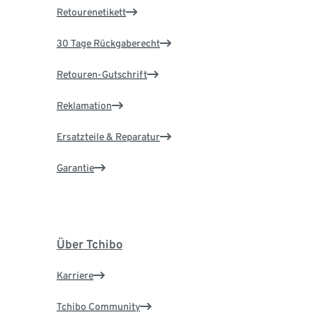
Retourenetikett
30 Tage Rückgaberecht
Retouren-Gutschrift
Reklamation
Ersatzteile & Reparatur
Garantie
Über Tchibo
Karriere
Tchibo Community