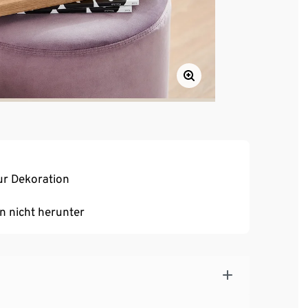
ur Dekoration
n nicht herunter