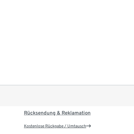
Rücksendung & Reklamation
Kostenlose Rückgabe / Umtausch