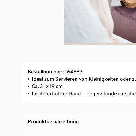
Bestellnummer: 164883
Ideal zum Servieren von Kleinigkeiten oder z
Ca. 31 x 19 cm
Leicht erhöhter Rand – Gegenstände rutsche
Produktbeschreibung