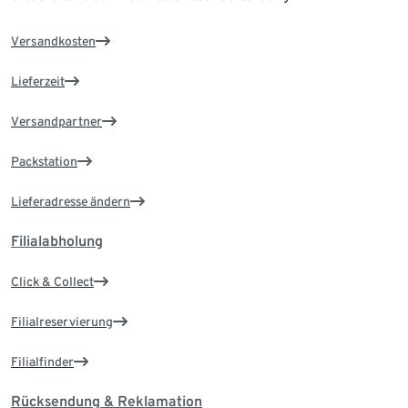
Versandkosten
Lieferzeit
Versandpartner
Packstation
Lieferadresse ändern
Filialabholung
Click & Collect
Filialreservierung
Filialfinder
Rücksendung & Reklamation