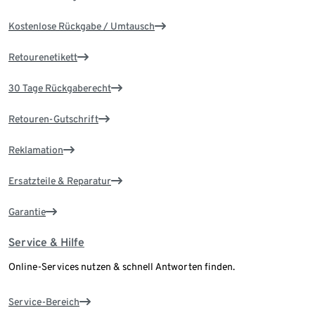
Kostenlose Rückgabe / Umtausch
Retourenetikett
30 Tage Rückgaberecht
Retouren-Gutschrift
Reklamation
Ersatzteile & Reparatur
Garantie
Service & Hilfe
Online-Services nutzen & schnell Antworten finden.
Service-Bereich