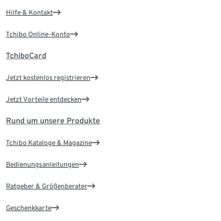
Hilfe & Kontakt
Tchibo Online-Konto
TchiboCard
Jetzt kostenlos registrieren
Jetzt Vorteile entdecken
Rund um unsere Produkte
Tchibo Kataloge & Magazine
Bedienungsanleitungen
Ratgeber & Größenberater
Geschenkkarte