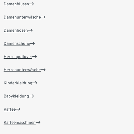
Damenblusen
Damenunterwäsche
Damenhosen
Damenschuhe
Herrenpullover
Herrenunterwäsche
Kinderkleidung
Babykleidung
Kaffee
Kaffeemaschinen