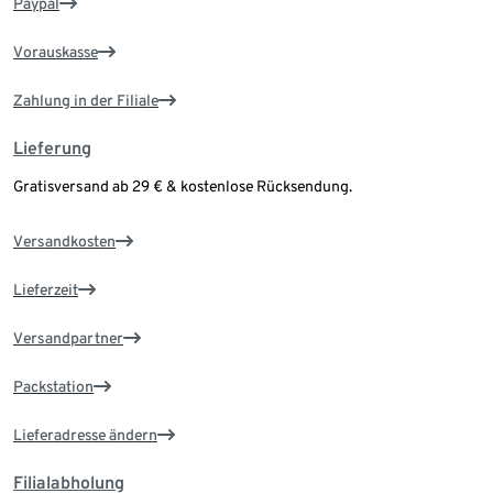
Paypal
Vorauskasse
Zahlung in der Filiale
Lieferung
Gratisversand ab 29 € & kostenlose Rücksendung.
Versandkosten
Lieferzeit
Versandpartner
Packstation
Lieferadresse ändern
Filialabholung