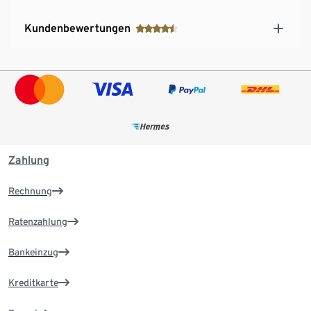
Kundenbewertungen
Zahlung
Rechnung
Ratenzahlung
Bankeinzug
Kreditkarte