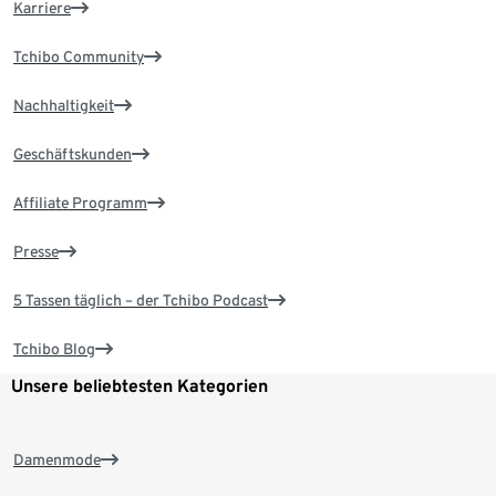
Karriere
Tchibo Community
Nachhaltigkeit
Geschäftskunden
Affiliate Programm
Presse
5 Tassen täglich – der Tchibo Podcast
Tchibo Blog
Unsere beliebtesten Kategorien
Damenmode