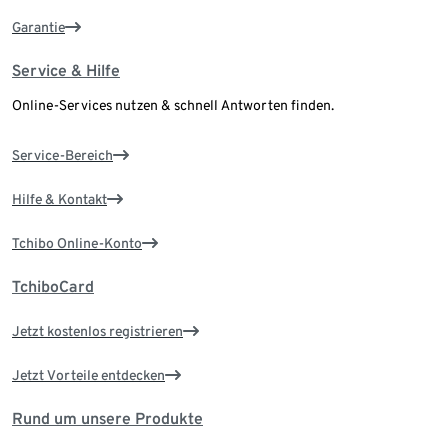
Garantie
Service & Hilfe
Online-Services nutzen & schnell Antworten finden.
Service-Bereich
Hilfe & Kontakt
Tchibo Online-Konto
TchiboCard
Jetzt kostenlos registrieren
Jetzt Vorteile entdecken
Rund um unsere Produkte