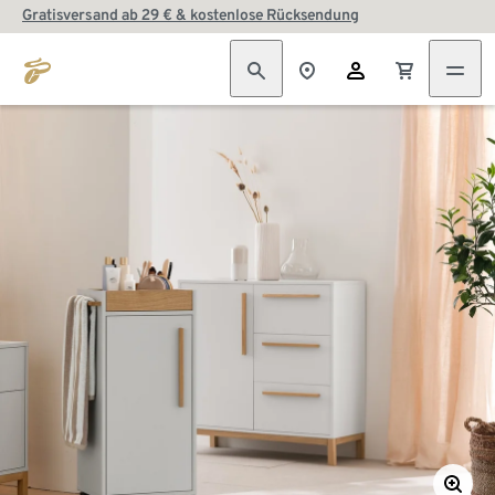
Gratisversand ab 29 € & kostenlose Rücksendung