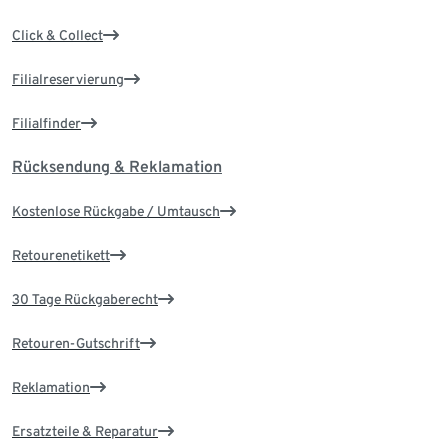
Click & Collect
Filialreservierung
Filialfinder
Rücksendung & Reklamation
Kostenlose Rückgabe / Umtausch
Retourenetikett
30 Tage Rückgaberecht
Retouren-Gutschrift
Reklamation
Ersatzteile & Reparatur