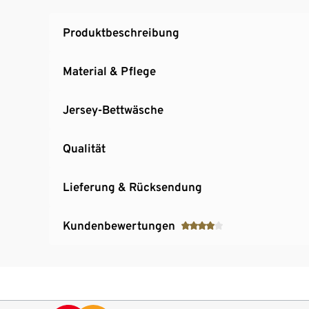
Produktbeschreibung
Material & Pflege
Jersey-Bettwäsche
Qualität
Lieferung & Rücksendung
Kundenbewertungen