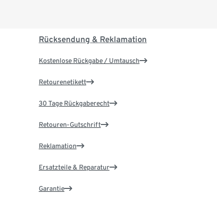
Rücksendung & Reklamation
Kostenlose Rückgabe / Umtausch
Retourenetikett
30 Tage Rückgaberecht
Retouren-Gutschrift
Reklamation
Ersatzteile & Reparatur
Garantie