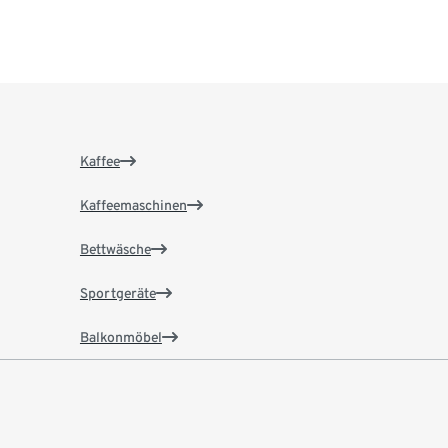
Kaffee
Kaffeemaschinen
Bettwäsche
Sportgeräte
Balkonmöbel