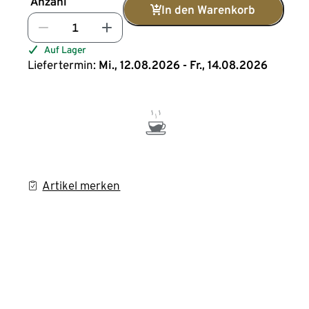
Anzahl
In den Warenkorb
Auf Lager
Liefertermin:
Mi., 12.08.2026 - Fr., 14.08.2026
Artikel merken