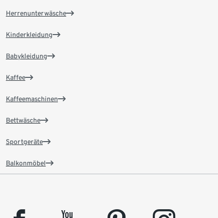
Herrenunterwäsche
Kinderkleidung
Babykleidung
Kaffee
Kaffeemaschinen
Bettwäsche
Sportgeräte
Balkonmöbel