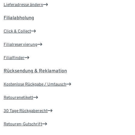
Lieferadresse ändern
Filialabholung
Click & Collect
Filialreservierung
Filialfinder
Rücksendung & Reklamation
Kostenlose Rückgabe / Umtausch
Retourenetikett
30 Tage Rückgaberecht
Retouren-Gutschrift