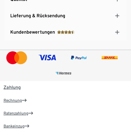
Lieferung & Rücksendung
Kundenbewertungen
Zahlung
Rechnung
Ratenzahlung
Bankeinzug