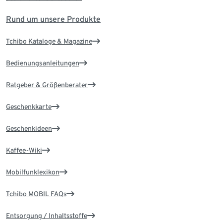
Rund um unsere Produkte
Tchibo Kataloge & Magazine
Bedienungsanleitungen
Ratgeber & Größenberater
Geschenkkarte
Geschenkideen
Kaffee-Wiki
Mobilfunklexikon
Tchibo MOBIL FAQs
Entsorgung / Inhaltsstoffe