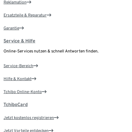
Reklamation
Ersatzteile & Reparatur
Garantie
Service & Hilfe
Online-Services nutzen & schnell Antworten finden.
Service-Bereich
Hilfe & Kontakt
Tchibo Online-Konto
TchiboCard
Jetzt kostenlos registrieren
Jetzt Vorteile entdecken