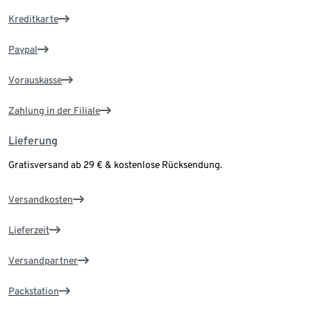
Kreditkarte
Paypal
Vorauskasse
Zahlung in der Filiale
Lieferung
Gratisversand ab 29 € & kostenlose Rücksendung.
Versandkosten
Lieferzeit
Versandpartner
Packstation