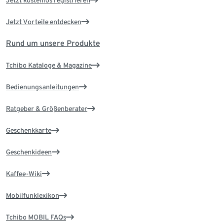
Jetzt Vorteile entdecken
Rund um unsere Produkte
Tchibo Kataloge & Magazine
Bedienungsanleitungen
Ratgeber & Größenberater
Geschenkkarte
Geschenkideen
Kaffee-Wiki
Mobilfunklexikon
Tchibo MOBIL FAQs