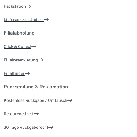
Packstation
Lieferadresse ändern
Filialabholung
Click & Collect
Filialreservierung
Filialfinder
Rücksendung & Reklamation
Kostenlose Rückgabe / Umtausch
Retourenetikett
30 Tage Rückgaberecht