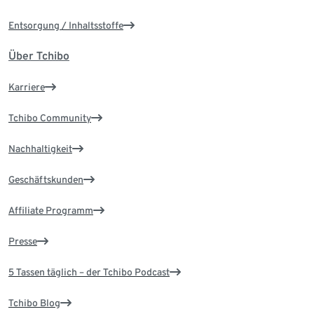
Entsorgung / Inhaltsstoffe
Über Tchibo
Karriere
Tchibo Community
Nachhaltigkeit
Geschäftskunden
Affiliate Programm
Presse
5 Tassen täglich – der Tchibo Podcast
Tchibo Blog