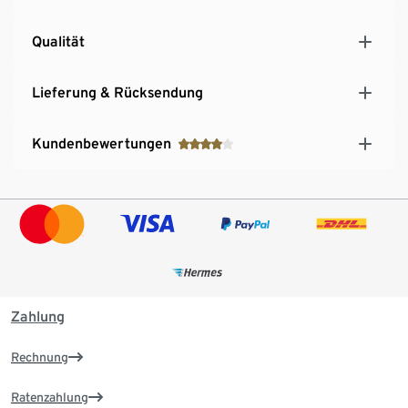
Qualität
Lieferung & Rücksendung
Kundenbewertungen
Zahlung
Rechnung
Ratenzahlung