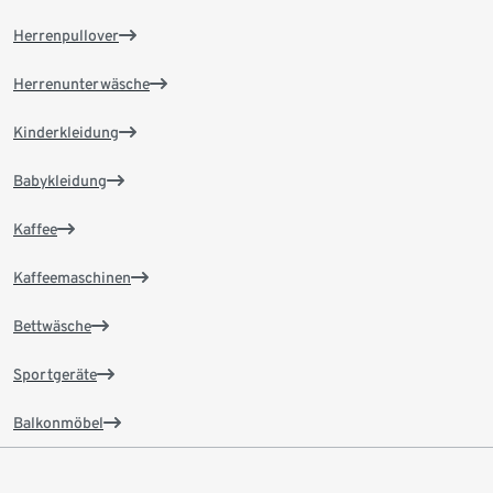
Herrenpullover
Herrenunterwäsche
Kinderkleidung
Babykleidung
Kaffee
Kaffeemaschinen
Bettwäsche
Sportgeräte
Balkonmöbel