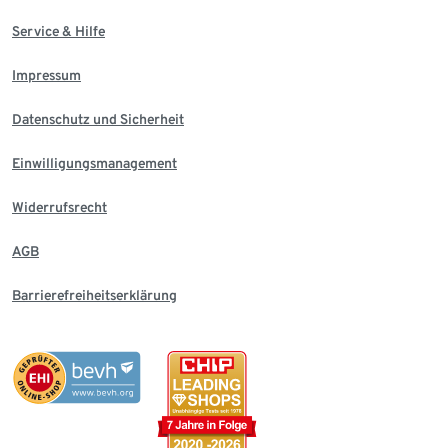
Service & Hilfe
Impressum
Datenschutz und Sicherheit
Einwilligungsmanagement
Widerrufsrecht
AGB
Barrierefreiheitserklärung