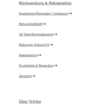
Rücksendung & Reklamation
Kostenlose Rückgabe / Umtausch
Retourenetikett
30 Tage Rückgaberecht
Retouren-Gutschrift
Reklamation
Ersatzteile & Reparatur
Garantie
Über Tchibo