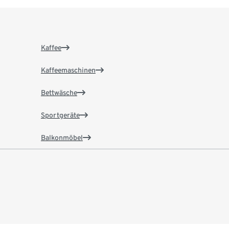
Kaffee
Kaffeemaschinen
Bettwäsche
Sportgeräte
Balkonmöbel