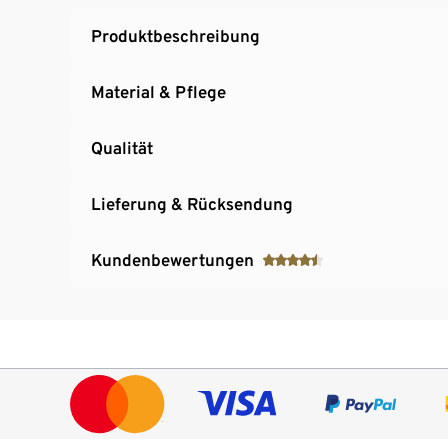
Produktbeschreibung
Material & Pflege
Qualität
Lieferung & Rücksendung
Kundenbewertungen