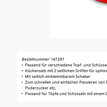
Bestellnummer: 147397
Passend für verschiedene Topf- und Schüss
Küchensieb mit 2 seitlichen Griffen für optim
Mit seitlich einklemmbarem Schaber
Zum schnellen und einfachen Passieren von 
Puderzucker etc.
Passend für Töpfe und Schüsseln mit einem D