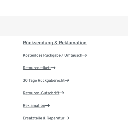
Rücksendung & Reklamation
Kostenlose Rückgabe / Umtausch
Retourenetikett
30 Tage Rückgaberecht
Retouren-Gutschrift
Reklamation
Ersatzteile & Reparatur