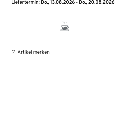
Liefertermin:
Do., 13.08.2026 - Do., 20.08.2026
Artikel merken