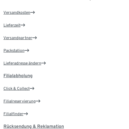
Versandkosten
Lieferzeit
Versandpartner
Packstation
Lieferadresse ändern
Filialabholung
Click & Collect
Filialreservierung
Filialfinder
Rücksendung & Reklamation