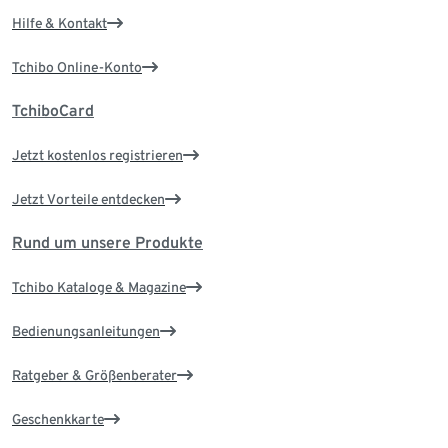
Hilfe & Kontakt
Tchibo Online-Konto
TchiboCard
Jetzt kostenlos registrieren
Jetzt Vorteile entdecken
Rund um unsere Produkte
Tchibo Kataloge & Magazine
Bedienungsanleitungen
Ratgeber & Größenberater
Geschenkkarte