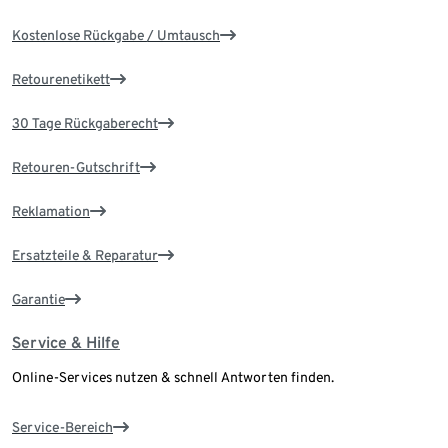
Kostenlose Rückgabe / Umtausch
Retourenetikett
30 Tage Rückgaberecht
Retouren-Gutschrift
Reklamation
Ersatzteile & Reparatur
Garantie
Service & Hilfe
Online-Services nutzen & schnell Antworten finden.
Service-Bereich