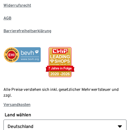
Widerrufsrecht
AGB
Barrierefreiheitserklärung
Alle Preise verstehen sich inkl. gesetzlicher Mehrwertsteuer und
zzgl.
Versandkosten
Land wählen
Deutschland