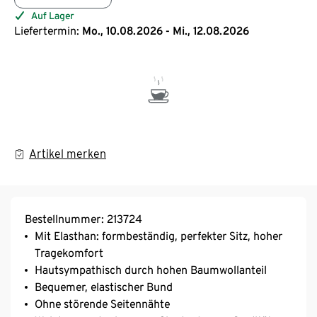
Auf Lager
Liefertermin:
Mo., 10.08.2026 - Mi., 12.08.2026
Artikel merken
Bestellnummer: 213724
Mit Elasthan: formbeständig, perfekter Sitz, hoher
Tragekomfort
Hautsympathisch durch hohen Baumwollanteil
Bequemer, elastischer Bund
Ohne störende Seitennähte