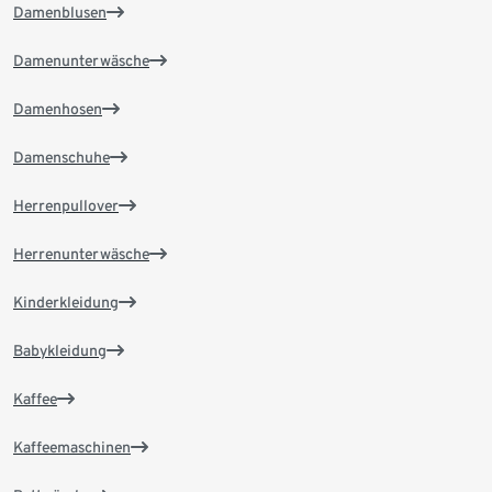
Damenblusen
Damenunterwäsche
Damenhosen
Damenschuhe
Herrenpullover
Herrenunterwäsche
Kinderkleidung
Babykleidung
Kaffee
Kaffeemaschinen