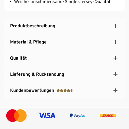
Weiche, anschmiegsame Single-Jersey-Qualität
Produktbeschreibung
Material & Pflege
Qualität
Lieferung & Rücksendung
Kundenbewertungen