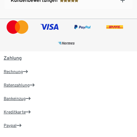
Kundenbewertungen
Zahlung
Rechnung
Ratenzahlung
Bankeinzug
Kreditkarte
Paypal