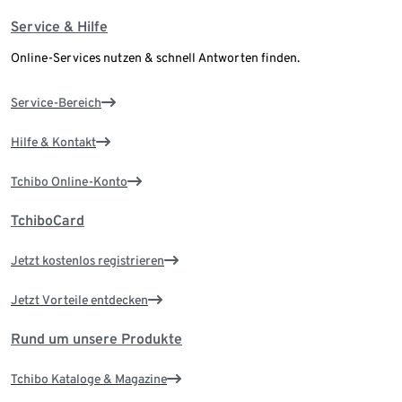
Service & Hilfe
Online-Services nutzen & schnell Antworten finden.
Service-Bereich
Hilfe & Kontakt
Tchibo Online-Konto
TchiboCard
Jetzt kostenlos registrieren
Jetzt Vorteile entdecken
Rund um unsere Produkte
Tchibo Kataloge & Magazine