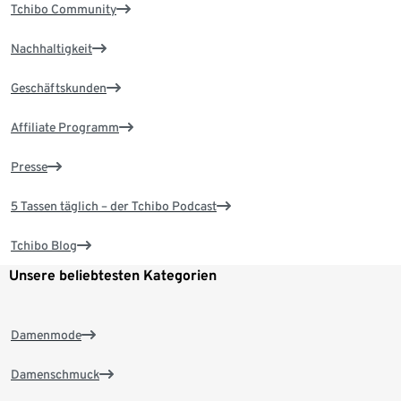
Tchibo Community
Nachhaltigkeit
Geschäftskunden
Affiliate Programm
Presse
5 Tassen täglich – der Tchibo Podcast
Tchibo Blog
Unsere beliebtesten Kategorien
Damenmode
Damenschmuck