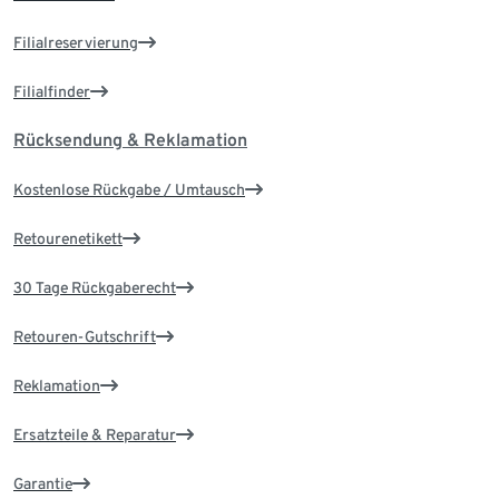
Filialreservierung
Filialfinder
Rücksendung & Reklamation
Kostenlose Rückgabe / Umtausch
Retourenetikett
30 Tage Rückgaberecht
Retouren-Gutschrift
Reklamation
Ersatzteile & Reparatur
Garantie