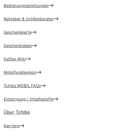
Bedienungsanleitungen
Ratgeber & Größenberater
Geschenkkarte
Geschenkideen
Kaffee-Wiki
Mobilfunklexikon
Tchibo MOBIL FAQs
Entsorgung / Inhaltsstoffe
Über Tchibo
Karriere