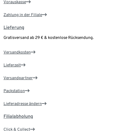
Vorauskasse
Zahlung in der Filiale
Lieferung
Gratisversand ab 29 € & kostenlose Rücksendung.
Versandkosten
Lieferzeit
Versandpartner
Packstation
Lieferadresse ändern
Filialabholung
Click & Collect