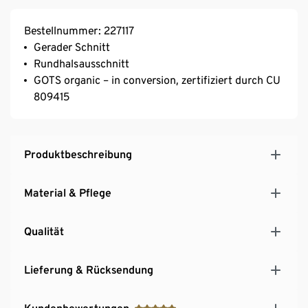
Bestellnummer: 227117
Gerader Schnitt
Rundhalsausschnitt
GOTS organic – in conversion, zertifiziert durch CU
809415
Produktbeschreibung
Material & Pflege
Qualität
Lieferung & Rücksendung