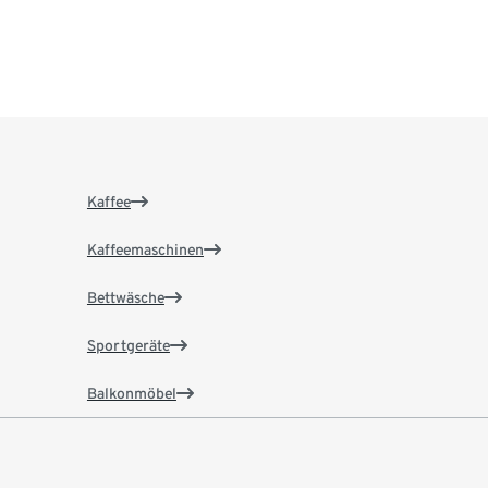
Kaffee
Kaffeemaschinen
Bettwäsche
Sportgeräte
Balkonmöbel