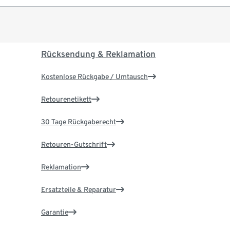
Rücksendung & Reklamation
Kostenlose Rückgabe / Umtausch
Retourenetikett
30 Tage Rückgaberecht
Retouren-Gutschrift
Reklamation
Ersatzteile & Reparatur
Garantie