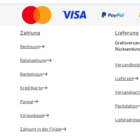
Zahlung
Lieferung
Gratisversan
Rechnung
Rücksendung
Ratenzahlung
Versandkost
Bankeinzug
Lieferzeit
Kreditkarte
Versandpart
Paypal
Packstation
Vorauskasse
Lieferadress
Zahlung in der Filiale