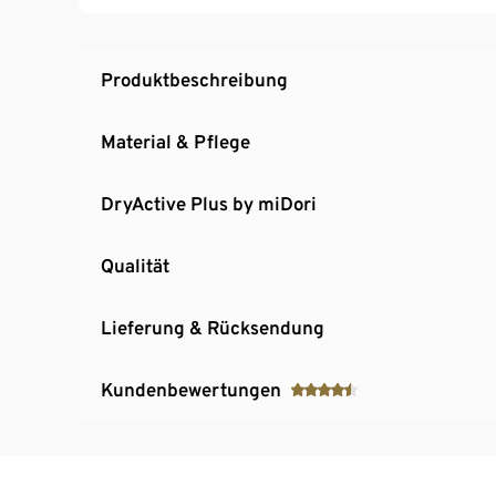
Produktbeschreibung
Material & Pflege
DryActive Plus by miDori
Qualität
Lieferung & Rücksendung
Kundenbewertungen