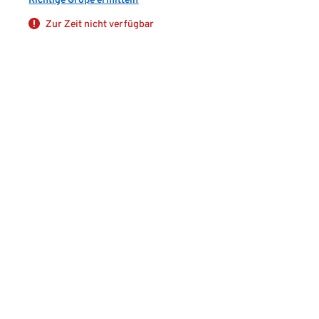
Zur Zeit nicht verfügbar