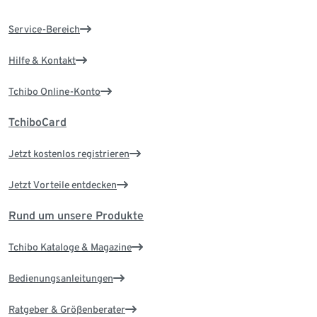
Service-Bereich
Hilfe & Kontakt
Tchibo Online-Konto
TchiboCard
Jetzt kostenlos registrieren
Jetzt Vorteile entdecken
Rund um unsere Produkte
Tchibo Kataloge & Magazine
Bedienungsanleitungen
Ratgeber & Größenberater