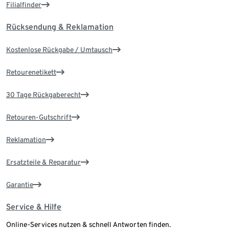
Filialfinder
Rücksendung & Reklamation
Kostenlose Rückgabe / Umtausch
Retourenetikett
30 Tage Rückgaberecht
Retouren-Gutschrift
Reklamation
Ersatzteile & Reparatur
Garantie
Service & Hilfe
Online-Services nutzen & schnell Antworten finden.