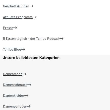
Geschäftskunden
Affiliate Programm
Presse
5 Tassen täglich – der Tchibo Podcast
Tchibo Blog
Unsere beliebtesten Kategorien
Damenmode
Damenschmuck
Damenkleider
Damenpullover