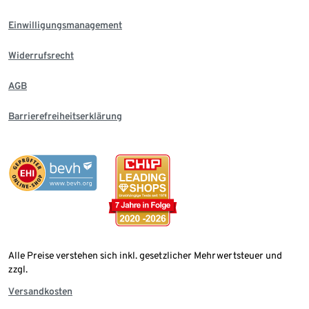
Einwilligungsmanagement
Widerrufsrecht
AGB
Barrierefreiheitserklärung
Alle Preise verstehen sich inkl. gesetzlicher Mehrwertsteuer und
zzgl.
Versandkosten