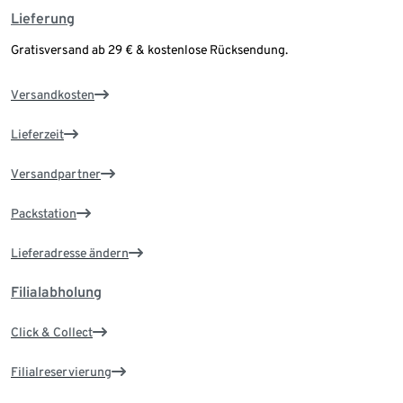
Lieferung
Gratisversand ab 29 € & kostenlose Rücksendung.
Versandkosten
Lieferzeit
Versandpartner
Packstation
Lieferadresse ändern
Filialabholung
Click & Collect
Filialreservierung