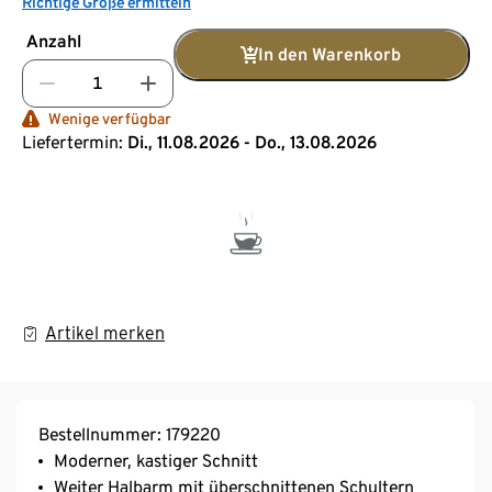
Richtige Größe ermitteln
Anzahl
In den Warenkorb
Wenige verfügbar
Liefertermin:
Di., 11.08.2026 - Do., 13.08.2026
Artikel merken
Bestellnummer: 179220
Moderner, kastiger Schnitt
Weiter Halbarm mit überschnittenen Schultern