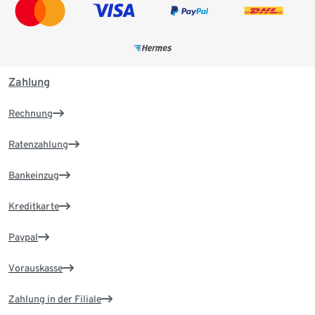
Zahlung
Rechnung
Ratenzahlung
Bankeinzug
Kreditkarte
Paypal
Vorauskasse
Zahlung in der Filiale