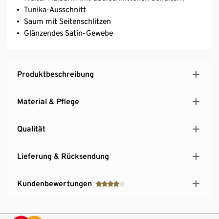
Tunika-Ausschnitt
Saum mit Seitenschlitzen
Glänzendes Satin-Gewebe
Produktbeschreibung
Material & Pflege
Qualität
Lieferung & Rücksendung
Kundenbewertungen