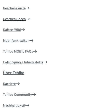
Geschenkkarte
Geschenkideen
Kaffee-Wiki
Mobilfunklexikon
Tchibo MOBIL FAQs
Entsorgung / Inhaltsstoffe
Über Tchibo
Karriere
Tchibo Community
Nachhaltigkeit