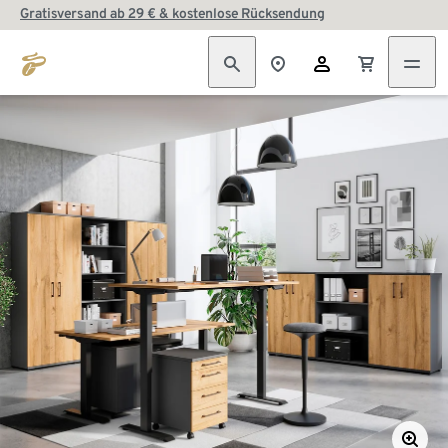
Gratisversand ab 29 € & kostenlose Rücksendung