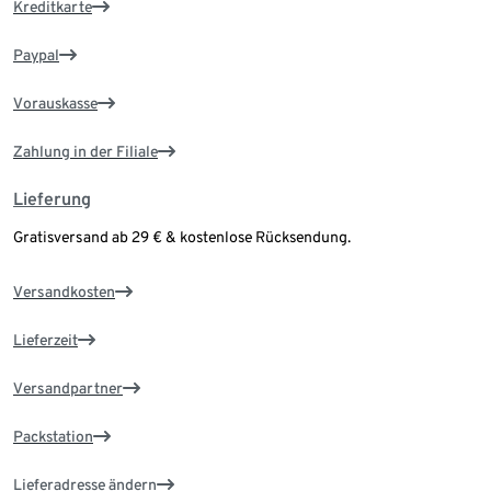
Kreditkarte
Paypal
Vorauskasse
Zahlung in der Filiale
Lieferung
Gratisversand ab 29 € & kostenlose Rücksendung.
Versandkosten
Lieferzeit
Versandpartner
Packstation
Lieferadresse ändern