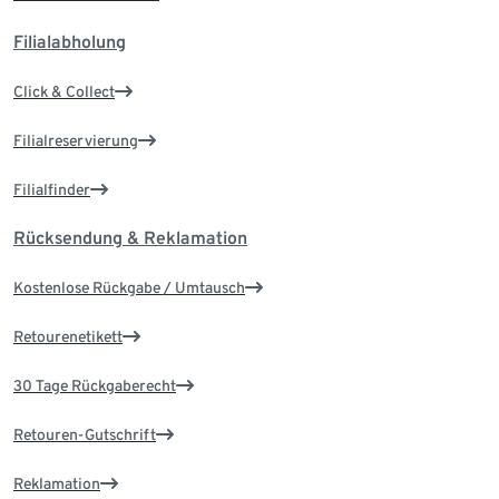
Filialabholung
Click & Collect
Filialreservierung
Filialfinder
Rücksendung & Reklamation
Kostenlose Rückgabe / Umtausch
Retourenetikett
30 Tage Rückgaberecht
Retouren-Gutschrift
Reklamation