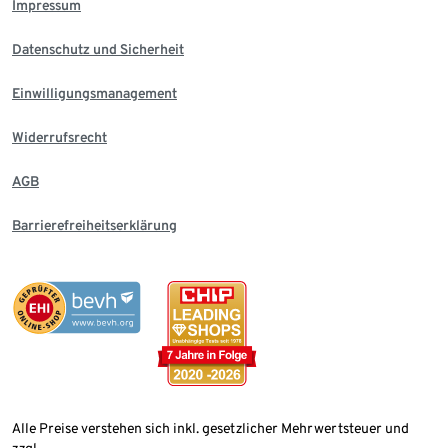
Impressum
Datenschutz und Sicherheit
Einwilligungsmanagement
Widerrufsrecht
AGB
Barrierefreiheitserklärung
Alle Preise verstehen sich inkl. gesetzlicher Mehrwertsteuer und