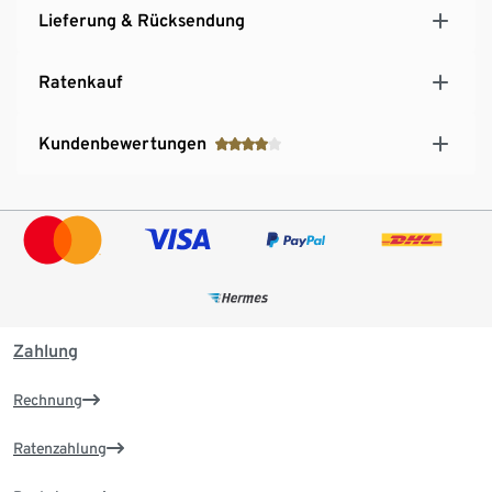
Lieferung & Rücksendung
Ratenkauf
Kundenbewertungen
Zahlung
Rechnung
Ratenzahlung