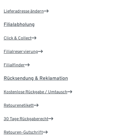
Lieferadresse ändern
Filialabholung
Click & Collect
Filialreservierung
Filialfinder
Rücksendung & Reklamation
Kostenlose Rückgabe / Umtausch
Retourenetikett
30 Tage Rückgaberecht
Retouren-Gutschrift