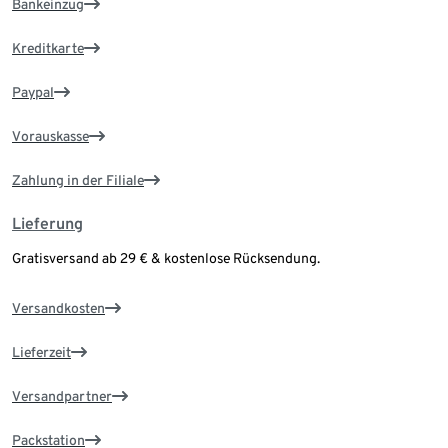
Bankeinzug
Kreditkarte
Paypal
Vorauskasse
Zahlung in der Filiale
Lieferung
Gratisversand ab 29 € & kostenlose Rücksendung.
Versandkosten
Lieferzeit
Versandpartner
Packstation