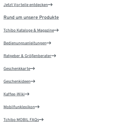
Jetzt Vorteile entdecken
Rund um unsere Produkte
Tchibo Kataloge & Magazine
Bedienungsanleitungen
Ratgeber & Größenberater
Geschenkkarte
Geschenkideen
Kaffee-Wiki
Mobilfunklexikon
Tchibo MOBIL FAQs