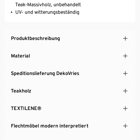
Teak-Massivholz, unbehandelt
UV- und witterungsbeständig
Produktbeschreibung
Material
Speditionslieferung DekoVries
Teakholz
TEXTILENE®
Flechtmöbel modern interpretiert