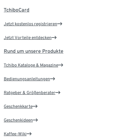
TchiboCard
Jetzt kostenlos registrieren
Jetzt Vorteile entdecken
Rund um unsere Produkte
Tchibo Kataloge & Magazine
Bedienungsanleitungen
Ratgeber & Größenberater
Geschenkkarte
Geschenkideen
Kaffee-Wiki