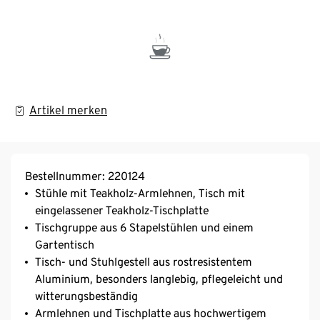
Artikel merken
Bestellnummer: 220124
Stühle mit Teakholz-Armlehnen, Tisch mit
eingelassener Teakholz-Tischplatte
Tischgruppe aus 6 Stapelstühlen und einem
Gartentisch
Tisch- und Stuhlgestell aus rostresistentem
Aluminium, besonders langlebig, pflegeleicht und
witterungsbeständig
Armlehnen und Tischplatte aus hochwertigem