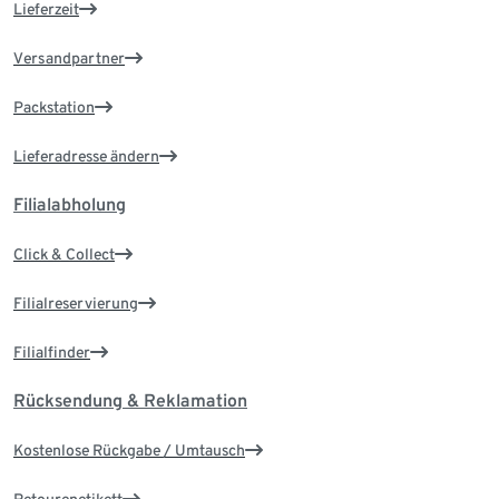
Lieferzeit
Versandpartner
Packstation
Lieferadresse ändern
Filialabholung
Click & Collect
Filialreservierung
Filialfinder
Rücksendung & Reklamation
Kostenlose Rückgabe / Umtausch