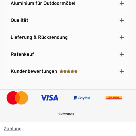
Aluminium für Outdoormöbel
Qualität
Lieferung & Rücksendung
Ratenkauf
Kundenbewertungen
Zahlung