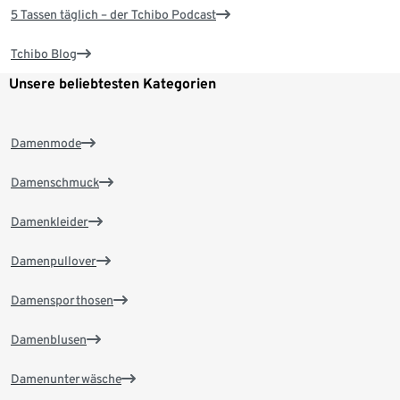
5 Tassen täglich – der Tchibo Podcast
Tchibo Blog
Unsere beliebtesten Kategorien
Damenmode
Damenschmuck
Damenkleider
Damenpullover
Damensporthosen
Damenblusen
Damenunterwäsche