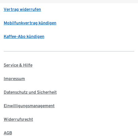
Vertrag widerrufen
Mobilfunkvertrag kündigen
Kaffee-Abo kündigen
Service & Hilfe
Impressum
Datenschutz und Sicherheit
Einwilligungsmanagement
Widerrufsrecht
AGB