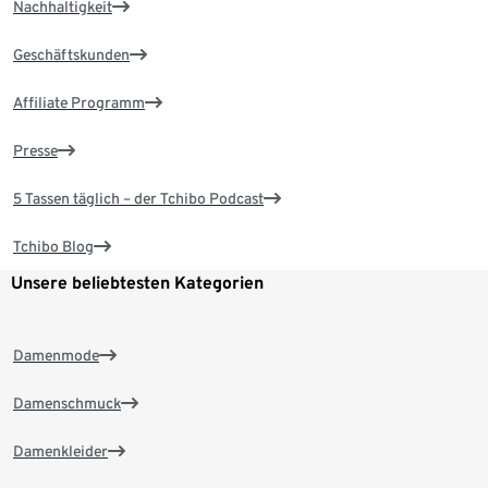
Nachhaltigkeit
Geschäftskunden
Affiliate Programm
Presse
5 Tassen täglich – der Tchibo Podcast
Tchibo Blog
Unsere beliebtesten Kategorien
Damenmode
Damenschmuck
Damenkleider