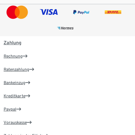
Zahlung
Rechnung
Ratenzahlung
Bankeinzug
Kreditkarte
Paypal
Vorauskasse