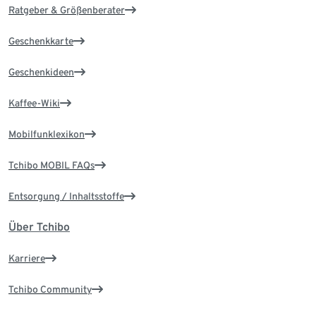
Ratgeber & Größenberater
Geschenkkarte
Geschenkideen
Kaffee-Wiki
Mobilfunklexikon
Tchibo MOBIL FAQs
Entsorgung / Inhaltsstoffe
Über Tchibo
Karriere
Tchibo Community