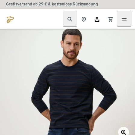
Gratisversand ab 29 € & kostenlose Rücksendung