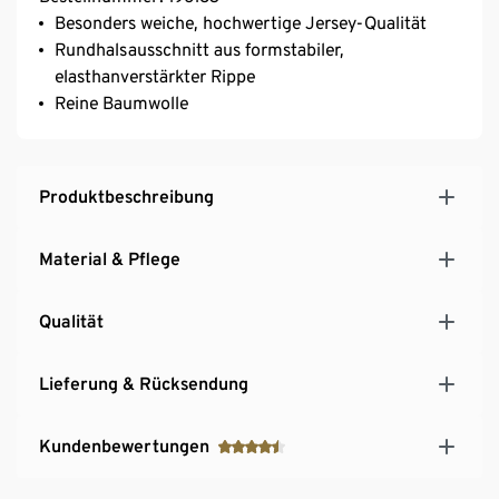
Besonders weiche, hochwertige Jersey-Qualität
Rundhalsausschnitt aus formstabiler,
elasthanverstärkter Rippe
Reine Baumwolle
Produktbeschreibung
Material & Pflege
Qualität
Lieferung & Rücksendung
Kundenbewertungen