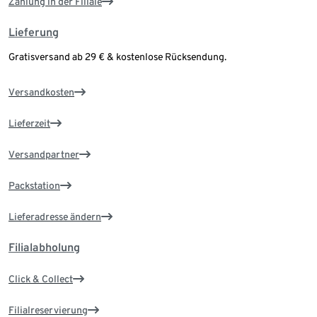
Zahlung in der Filiale
Lieferung
Gratisversand ab 29 € & kostenlose Rücksendung.
Versandkosten
Lieferzeit
Versandpartner
Packstation
Lieferadresse ändern
Filialabholung
Click & Collect
Filialreservierung