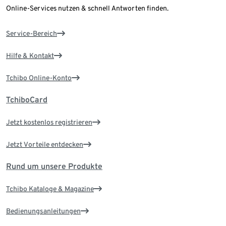
Online-Services nutzen & schnell Antworten finden.
Service-Bereich
Hilfe & Kontakt
Tchibo Online-Konto
TchiboCard
Jetzt kostenlos registrieren
Jetzt Vorteile entdecken
Rund um unsere Produkte
Tchibo Kataloge & Magazine
Bedienungsanleitungen