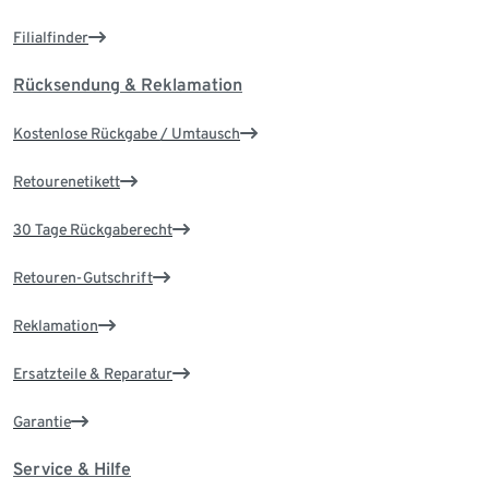
Filialfinder
Rücksendung & Reklamation
Kostenlose Rückgabe / Umtausch
Retourenetikett
30 Tage Rückgaberecht
Retouren-Gutschrift
Reklamation
Ersatzteile & Reparatur
Garantie
Service & Hilfe