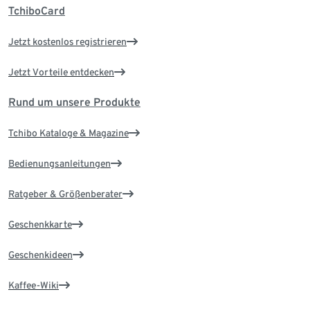
TchiboCard
Jetzt kostenlos registrieren
Jetzt Vorteile entdecken
Rund um unsere Produkte
Tchibo Kataloge & Magazine
Bedienungsanleitungen
Ratgeber & Größenberater
Geschenkkarte
Geschenkideen
Kaffee-Wiki