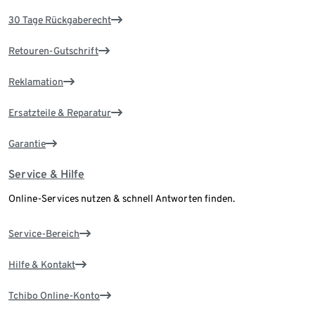
30 Tage Rückgaberecht
Retouren-Gutschrift
Reklamation
Ersatzteile & Reparatur
Garantie
Service & Hilfe
Online-Services nutzen & schnell Antworten finden.
Service-Bereich
Hilfe & Kontakt
Tchibo Online-Konto