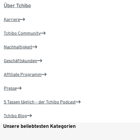
Über Tchibo
Karriere
Tchibo Community
Nachhaltigkeit
Geschäftskunden
Affiliate Programm
Presse
5 Tassen täglich – der Tchibo Podcast
Tchibo Blog
Unsere beliebtesten Kategorien