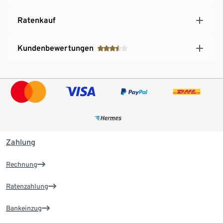
Ratenkauf
Kundenbewertungen
Zahlung
Rechnung
Ratenzahlung
Bankeinzug