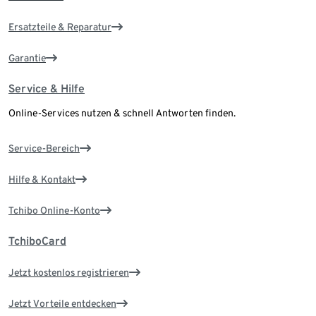
Ersatzteile & Reparatur
Garantie
Service & Hilfe
Online-Services nutzen & schnell Antworten finden.
Service-Bereich
Hilfe & Kontakt
Tchibo Online-Konto
TchiboCard
Jetzt kostenlos registrieren
Jetzt Vorteile entdecken