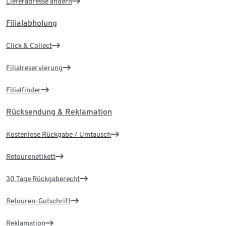
Lieferadresse ändern
Filialabholung
Click & Collect
Filialreservierung
Filialfinder
Rücksendung & Reklamation
Kostenlose Rückgabe / Umtausch
Retourenetikett
30 Tage Rückgaberecht
Retouren-Gutschrift
Reklamation