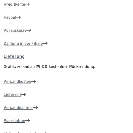
Kreditkarte
Paypal
Vorauskasse
Zahlung in der Filiale
Lieferung
Gratisversand ab 29 € & kostenlose Rücksendung.
Versandkosten
Lieferzeit
Versandpartner
Packstation