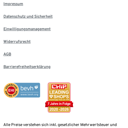
Impressum
Datenschutz und Sicherheit
Einwilligungsmanagement
Widerrufsrecht
AGB
Barrierefreiheitserklärung
Alle Preise verstehen sich inkl. gesetzlicher Mehrwertsteuer und