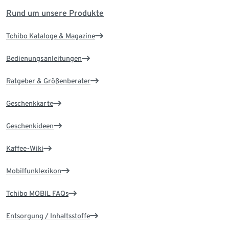
Rund um unsere Produkte
Tchibo Kataloge & Magazine
Bedienungsanleitungen
Ratgeber & Größenberater
Geschenkkarte
Geschenkideen
Kaffee-Wiki
Mobilfunklexikon
Tchibo MOBIL FAQs
Entsorgung / Inhaltsstoffe