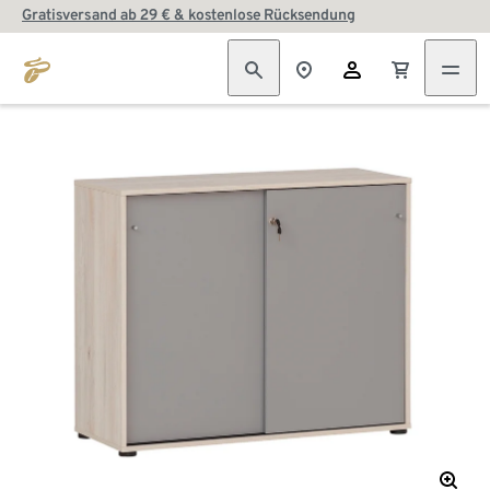
Gratisversand ab 29 € & kostenlose Rücksendung