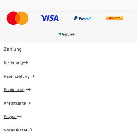
Zahlung
Rechnung
Ratenzahlung
Bankeinzug
Kreditkarte
Paypal
Vorauskasse