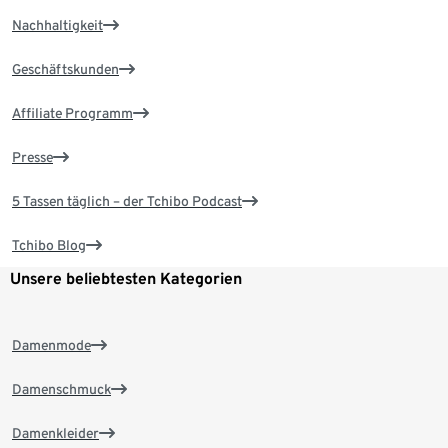
Nachhaltigkeit
Geschäftskunden
Affiliate Programm
Presse
5 Tassen täglich – der Tchibo Podcast
Tchibo Blog
Unsere beliebtesten Kategorien
Damenmode
Damenschmuck
Damenkleider