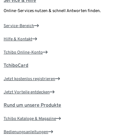
Service & Hilfe
Online-Services nutzen & schnell Antworten finden.
Service-Bereich
Hilfe & Kontakt
Tchibo Online-Konto
TchiboCard
Jetzt kostenlos registrieren
Jetzt Vorteile entdecken
Rund um unsere Produkte
Tchibo Kataloge & Magazine
Bedienungsanleitungen