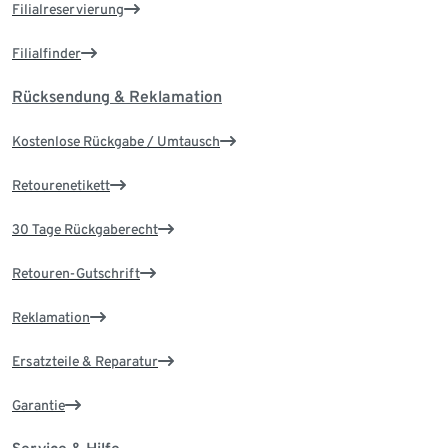
Filialreservierung
Filialfinder
Rücksendung & Reklamation
Kostenlose Rückgabe / Umtausch
Retourenetikett
30 Tage Rückgaberecht
Retouren-Gutschrift
Reklamation
Ersatzteile & Reparatur
Garantie