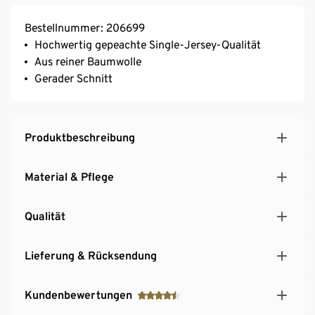
Bestellnummer: 206699
Hochwertig gepeachte Single-Jersey-Qualität
Aus reiner Baumwolle
Gerader Schnitt
Produktbeschreibung
Material & Pflege
Qualität
Lieferung & Rücksendung
Kundenbewertungen