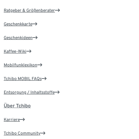
Ratgeber & Größenberater
Geschenkkarte
Geschenkideen
Kaffee-Wiki
Mobilfunklexikon
Tchibo MOBIL FAQs
Entsorgung / Inhaltsstoffe
Über Tchibo
Karriere
Tchibo Community