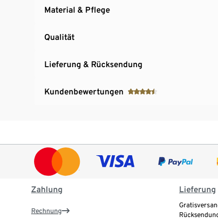
Material & Pflege
Qualität
Lieferung & Rücksendung
Kundenbewertungen
Zahlung
Lieferung
Gratisversan
Rechnung
Rücksendung