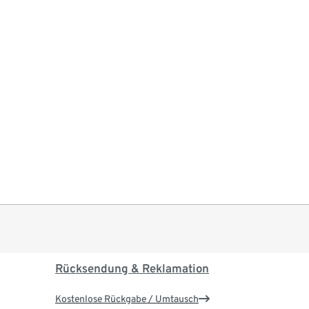
Rücksendung & Reklamation
Kostenlose Rückgabe / Umtausch