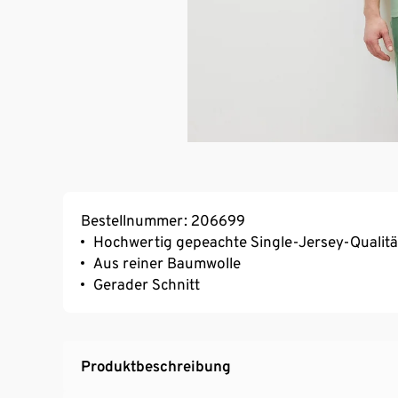
Bestellnummer: 206699
Hochwertig gepeachte Single-Jersey-Qualitä
Aus reiner Baumwolle
Gerader Schnitt
Produktbeschreibung