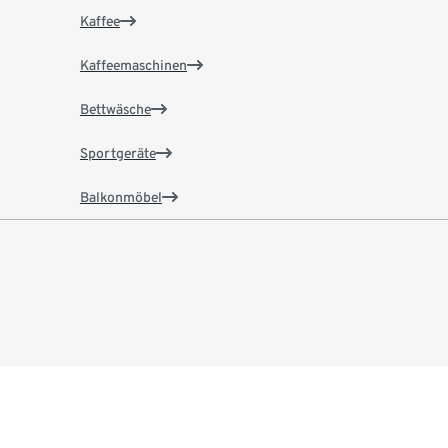
Kaffee
Kaffeemaschinen
Bettwäsche
Sportgeräte
Balkonmöbel