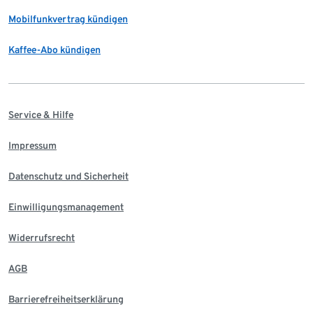
Mobilfunkvertrag kündigen
Kaffee-Abo kündigen
Service & Hilfe
Impressum
Datenschutz und Sicherheit
Einwilligungsmanagement
Widerrufsrecht
AGB
Barrierefreiheitserklärung