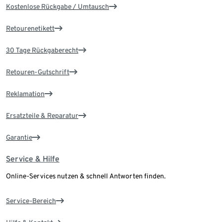
Kostenlose Rückgabe / Umtausch
Retourenetikett
30 Tage Rückgaberecht
Retouren-Gutschrift
Reklamation
Ersatzteile & Reparatur
Garantie
Service & Hilfe
Online-Services nutzen & schnell Antworten finden.
Service-Bereich