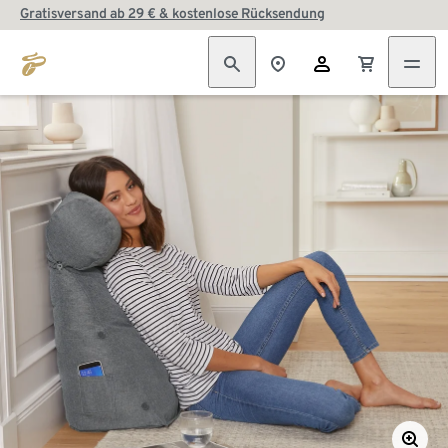
Gratisversand ab 29 € & kostenlose Rücksendung