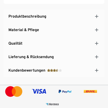
Produktbeschreibung
Material & Pflege
Qualität
Lieferung & Rücksendung
Kundenbewertungen