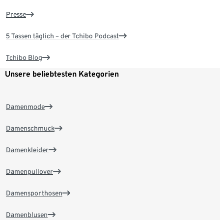
Presse
5 Tassen täglich – der Tchibo Podcast
Tchibo Blog
Unsere beliebtesten Kategorien
Damenmode
Damenschmuck
Damenkleider
Damenpullover
Damensporthosen
Damenblusen