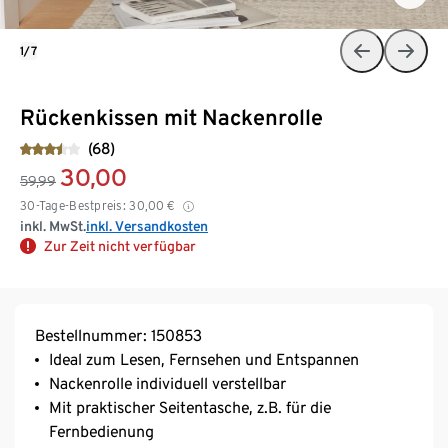
1/7
Rückenkissen mit Nackenrolle
(68)
30,00
59,99
30-Tage-Bestpreis:
30,00
€
inkl. MwSt.
inkl. Versandkosten
Zur Zeit nicht verfügbar
Bestellnummer: 150853
Ideal zum Lesen, Fernsehen und Entspannen
Nackenrolle individuell verstellbar
Mit praktischer Seitentasche, z.B. für die
Fernbedienung