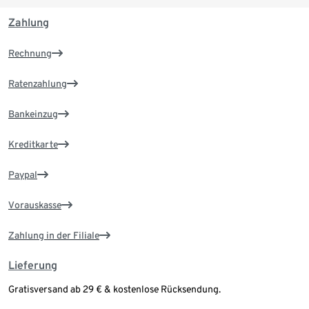
Zahlung
Rechnung
Ratenzahlung
Bankeinzug
Kreditkarte
Paypal
Vorauskasse
Zahlung in der Filiale
Lieferung
Gratisversand ab 29 € & kostenlose Rücksendung.