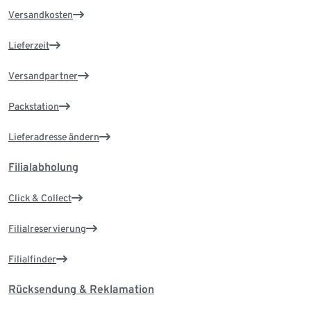
Versandkosten
Lieferzeit
Versandpartner
Packstation
Lieferadresse ändern
Filialabholung
Click & Collect
Filialreservierung
Filialfinder
Rücksendung & Reklamation