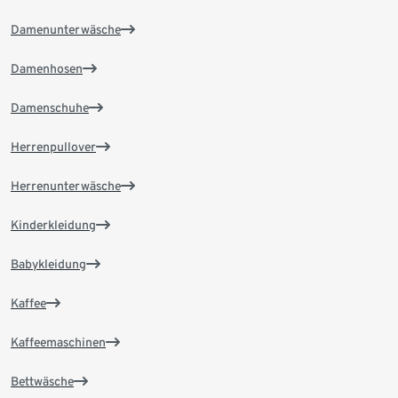
Damenunterwäsche
Damenhosen
Damenschuhe
Herrenpullover
Herrenunterwäsche
Kinderkleidung
Babykleidung
Kaffee
Kaffeemaschinen
Bettwäsche