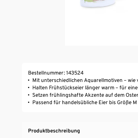
Bestellnummer: 143524
Mit unterschiedlichen Aquarellmotiven – wie
Halten Frühstückseier länger warm – für eine
Setzen frühlingshafte Akzente auf dem Oster
Passend für handelsübliche Eier bis Größe M
Produktbeschreibung