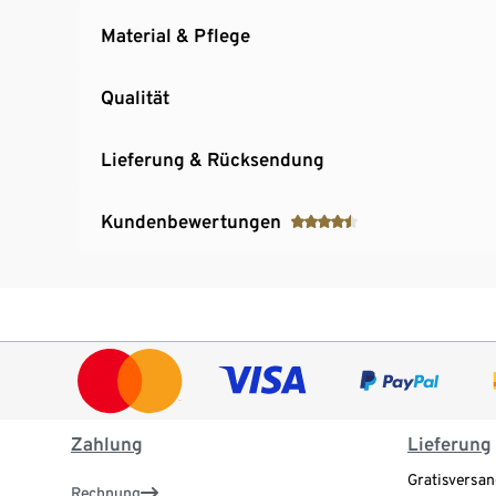
Material & Pflege
Qualität
Lieferung & Rücksendung
Kundenbewertungen
Zahlung
Lieferung
Gratisversan
Rechnung