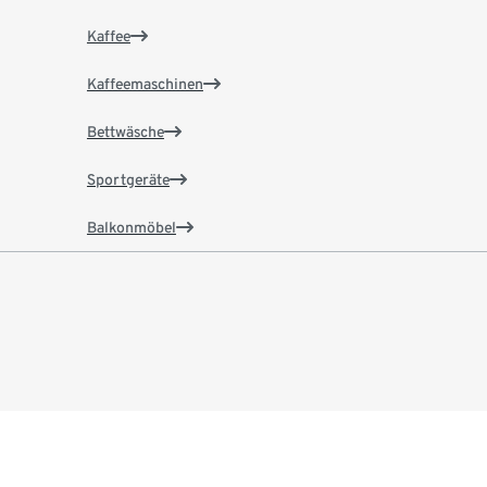
Kaffee
Kaffeemaschinen
Bettwäsche
Sportgeräte
Balkonmöbel