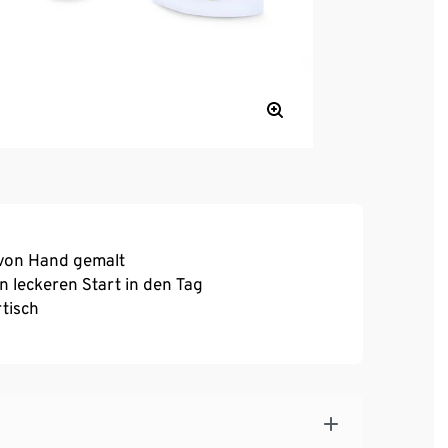
 von Hand gemalt
n leckeren Start in den Tag
tisch