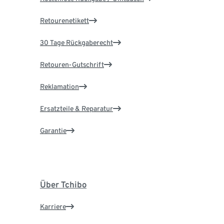
Retourenetikett
30 Tage Rückgaberecht
Retouren-Gutschrift
Reklamation
Ersatzteile & Reparatur
Garantie
Über Tchibo
Karriere