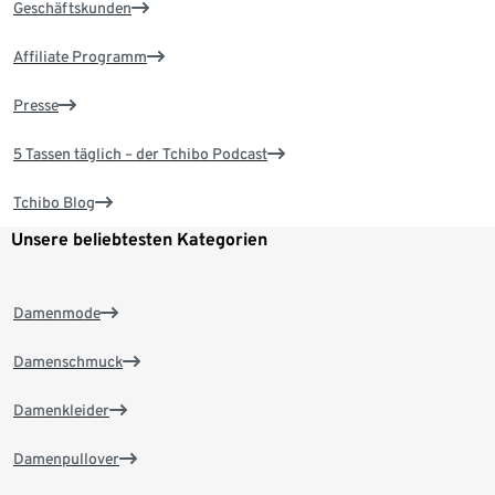
Geschäftskunden
Affiliate Programm
Presse
5 Tassen täglich – der Tchibo Podcast
Tchibo Blog
Unsere beliebtesten Kategorien
Damenmode
Damenschmuck
Damenkleider
Damenpullover