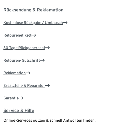
Rücksendung & Reklamation
Kostenlose Rückgabe / Umtausch
Retourenetikett
30 Tage Rückgaberecht
Retouren-Gutschrift
Reklamation
Ersatzteile & Reparatur
Garantie
Service & Hilfe
Online-Services nutzen & schnell Antworten finden.