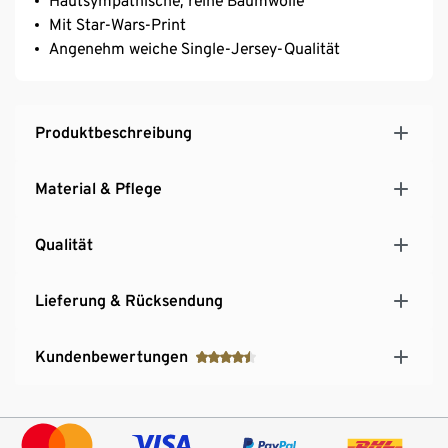
Hautsympathische, reine Baumwolle
Mit Star-Wars-Print
Angenehm weiche Single-Jersey-Qualität
Produktbeschreibung
Material & Pflege
Qualität
Lieferung & Rücksendung
Kundenbewertungen