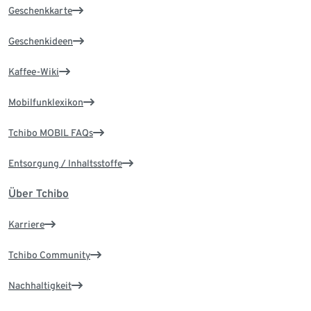
Geschenkkarte
Geschenkideen
Kaffee-Wiki
Mobilfunklexikon
Tchibo MOBIL FAQs
Entsorgung / Inhaltsstoffe
Über Tchibo
Karriere
Tchibo Community
Nachhaltigkeit