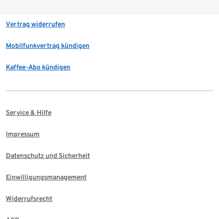
Vertrag widerrufen
Mobilfunkvertrag kündigen
Kaffee-Abo kündigen
Service & Hilfe
Impressum
Datenschutz und Sicherheit
Einwilligungsmanagement
Widerrufsrecht