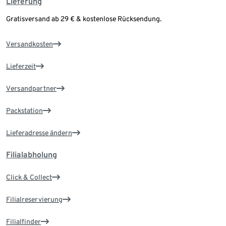
Lieferung
Gratisversand ab 29 € & kostenlose Rücksendung.
Versandkosten
Lieferzeit
Versandpartner
Packstation
Lieferadresse ändern
Filialabholung
Click & Collect
Filialreservierung
Filialfinder