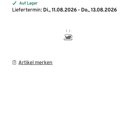
Auf Lager
Liefertermin:
Di., 11.08.2026 - Do., 13.08.2026
Artikel merken