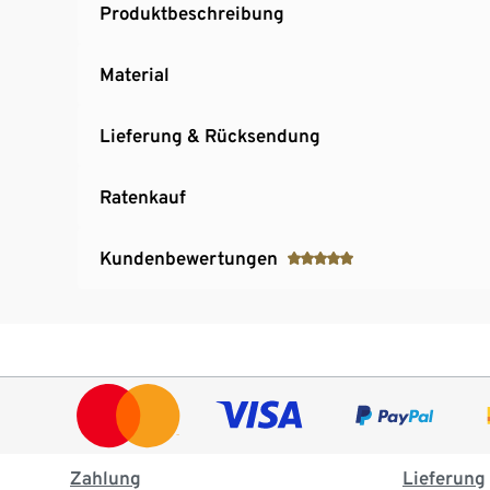
Produktbeschreibung
Material
Lieferung & Rücksendung
Ratenkauf
Kundenbewertungen
Zahlung
Lieferung