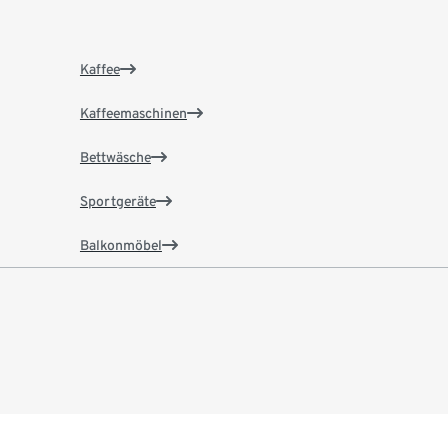
Kaffee
Kaffeemaschinen
Bettwäsche
Sportgeräte
Balkonmöbel