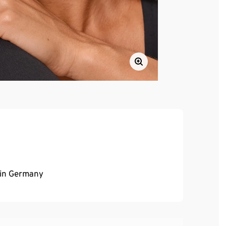
 in Germany