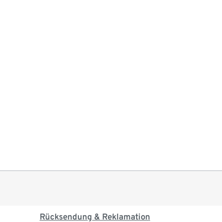
Rücksendung & Reklamation