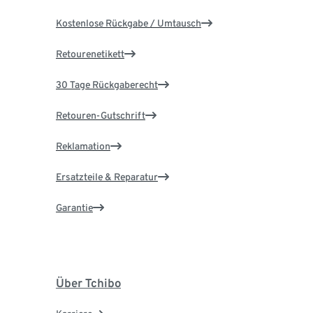
Kostenlose Rückgabe / Umtausch
Retourenetikett
30 Tage Rückgaberecht
Retouren-Gutschrift
Reklamation
Ersatzteile & Reparatur
Garantie
Über Tchibo