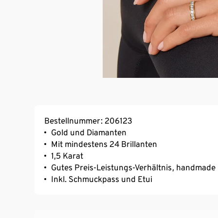
Bestellnummer: 206123
Gold und Diamanten
Mit mindestens 24 Brillanten
1,5 Karat
Gutes Preis-Leistungs-Verhältnis, handmade
Inkl. Schmuckpass und Etui