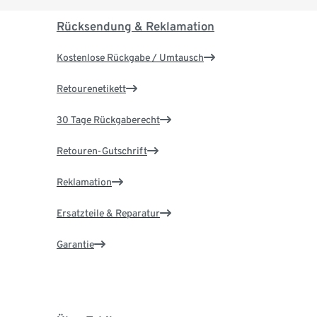
Rücksendung & Reklamation
Kostenlose Rückgabe / Umtausch
Retourenetikett
30 Tage Rückgaberecht
Retouren-Gutschrift
Reklamation
Ersatzteile & Reparatur
Garantie