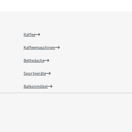
Kaffee
Kaffeemaschinen
Bettwäsche
Sportgeräte
Balkonmöbel