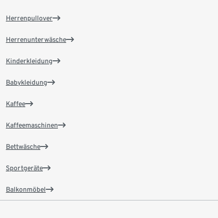
Herrenpullover
Herrenunterwäsche
Kinderkleidung
Babykleidung
Kaffee
Kaffeemaschinen
Bettwäsche
Sportgeräte
Balkonmöbel