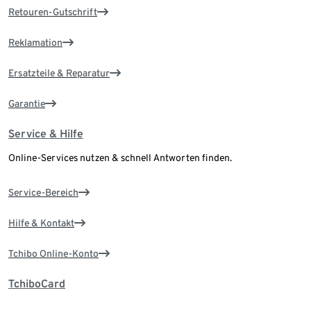
Retouren-Gutschrift
Reklamation
Ersatzteile & Reparatur
Garantie
Service & Hilfe
Online-Services nutzen & schnell Antworten finden.
Service-Bereich
Hilfe & Kontakt
Tchibo Online-Konto
TchiboCard