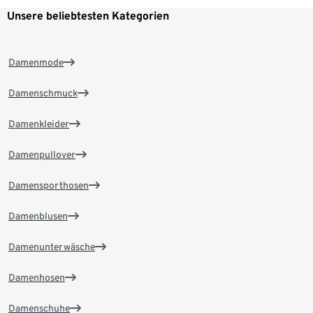
Unsere beliebtesten Kategorien
Damenmode
Damenschmuck
Damenkleider
Damenpullover
Damensporthosen
Damenblusen
Damenunterwäsche
Damenhosen
Damenschuhe