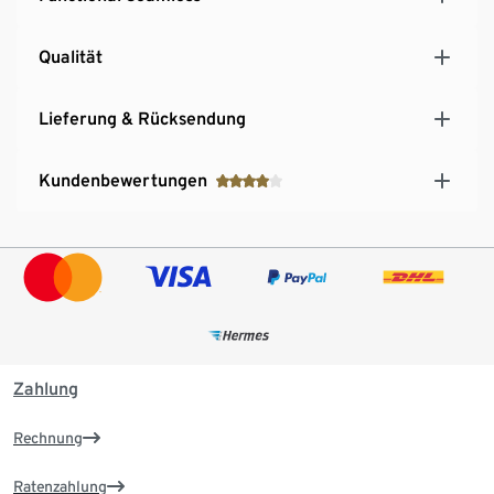
Qualität
Lieferung & Rücksendung
Kundenbewertungen
Zahlung
Rechnung
Ratenzahlung