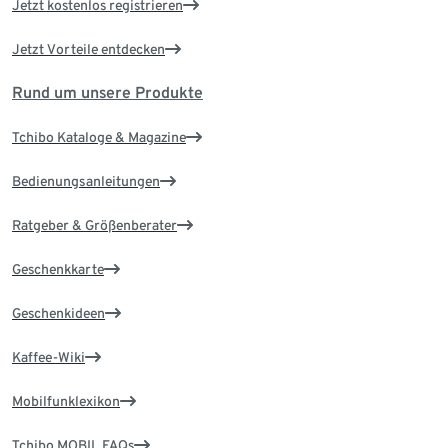
Jetzt kostenlos registrieren
Jetzt Vorteile entdecken
Rund um unsere Produkte
Tchibo Kataloge & Magazine
Bedienungsanleitungen
Ratgeber & Größenberater
Geschenkkarte
Geschenkideen
Kaffee-Wiki
Mobilfunklexikon
Tchibo MOBIL FAQs