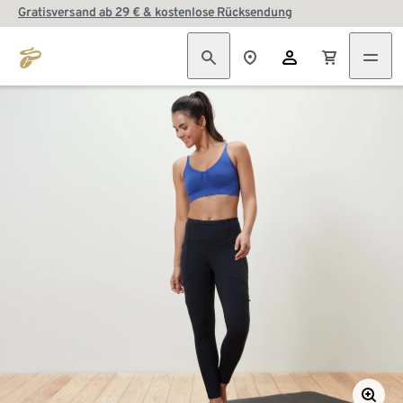
Gratisversand ab 29 € & kostenlose Rücksendung