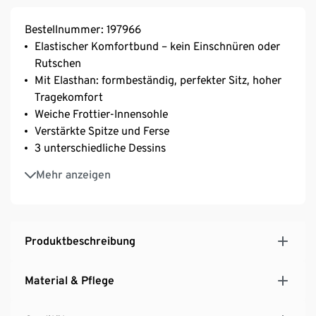
Bestellnummer: 197966
Elastischer Komfortbund – kein Einschnüren oder
Rutschen
Mit Elasthan: formbeständig, perfekter Sitz, hoher
Tragekomfort
Weiche Frottier-Innensohle
Verstärkte Spitze und Ferse
3 unterschiedliche Dessins
Mit Polyamid und Baumwolle
Mehr anzeigen
Produktbeschreibung
Material & Pflege