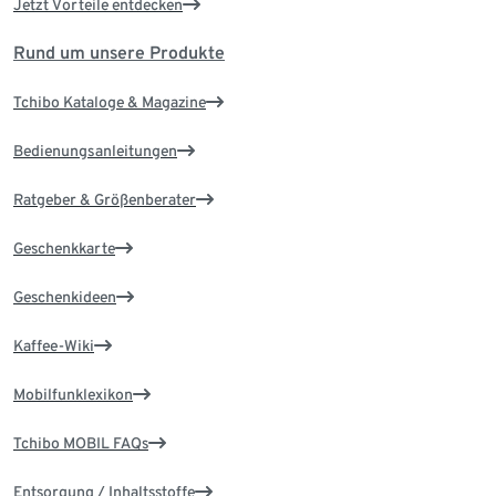
Jetzt Vorteile entdecken
Rund um unsere Produkte
Tchibo Kataloge & Magazine
Bedienungsanleitungen
Ratgeber & Größenberater
Geschenkkarte
Geschenkideen
Kaffee-Wiki
Mobilfunklexikon
Tchibo MOBIL FAQs
Entsorgung / Inhaltsstoffe