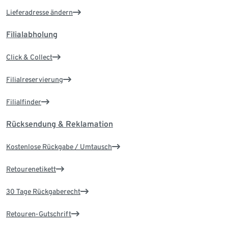
Lieferadresse ändern
Filialabholung
Click & Collect
Filialreservierung
Filialfinder
Rücksendung & Reklamation
Kostenlose Rückgabe / Umtausch
Retourenetikett
30 Tage Rückgaberecht
Retouren-Gutschrift