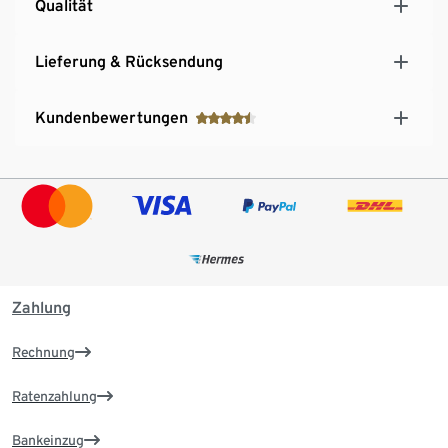
Qualität
Lieferung & Rücksendung
Kundenbewertungen
Zahlung
Rechnung
Ratenzahlung
Bankeinzug