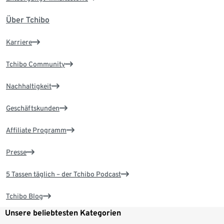
Über Tchibo
Karriere
Tchibo Community
Nachhaltigkeit
Geschäftskunden
Affiliate Programm
Presse
5 Tassen täglich – der Tchibo Podcast
Tchibo Blog
Unsere beliebtesten Kategorien