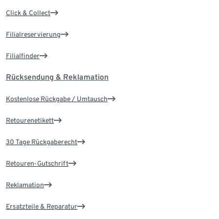
Click & Collect
Filialreservierung
Filialfinder
Rücksendung & Reklamation
Kostenlose Rückgabe / Umtausch
Retourenetikett
30 Tage Rückgaberecht
Retouren-Gutschrift
Reklamation
Ersatzteile & Reparatur