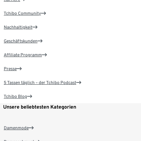
Tchibo Community
Nachhaltigkeit
Geschäftskunden
Affiliate Programm
Presse
5 Tassen täglich – der Tchibo Podcast
Tchibo Blog
Unsere beliebtesten Kategorien
Damenmode