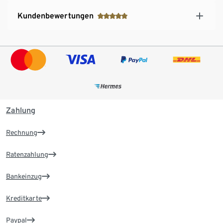
Kundenbewertungen
Zahlung
Rechnung
Ratenzahlung
Bankeinzug
Kreditkarte
Paypal