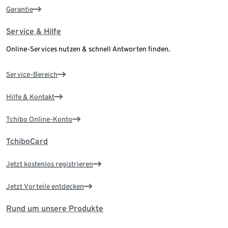
Garantie
Service & Hilfe
Online-Services nutzen & schnell Antworten finden.
Service-Bereich
Hilfe & Kontakt
Tchibo Online-Konto
TchiboCard
Jetzt kostenlos registrieren
Jetzt Vorteile entdecken
Rund um unsere Produkte