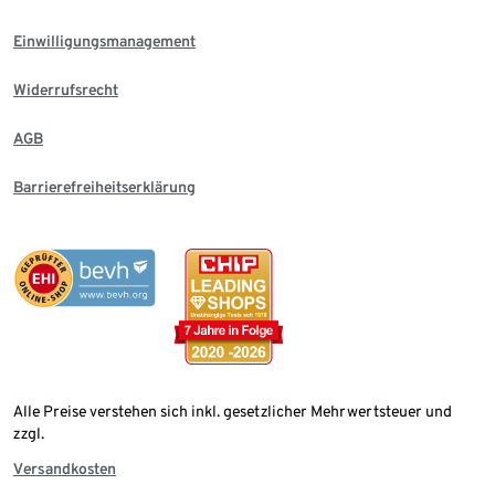
Einwilligungsmanagement
Widerrufsrecht
AGB
Barrierefreiheitserklärung
Alle Preise verstehen sich inkl. gesetzlicher Mehrwertsteuer und
zzgl.
Versandkosten