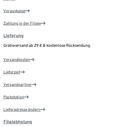
Vorauskasse
Zahlung in der Filiale
Lieferung
Gratisversand ab 29 € & kostenlose Rücksendung.
Versandkosten
Lieferzeit
Versandpartner
Packstation
Lieferadresse ändern
Filialabholung