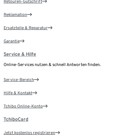
Retouren-Gutschrift
Reklamation
Ersatzteile & Reparatur
Garantie
Service & Hilfe
Online-Services nutzen & schnell Antworten finden.
Service-Bereich
Hilfe & Kontakt
Tchibo Online-Konto
TchiboCard
Jetzt kostenlos registrieren