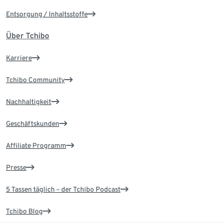
Entsorgung / Inhaltsstoffe
Über Tchibo
Karriere
Tchibo Community
Nachhaltigkeit
Geschäftskunden
Affiliate Programm
Presse
5 Tassen täglich – der Tchibo Podcast
Tchibo Blog