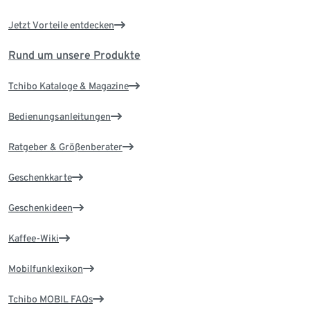
Jetzt Vorteile entdecken
Rund um unsere Produkte
Tchibo Kataloge & Magazine
Bedienungsanleitungen
Ratgeber & Größenberater
Geschenkkarte
Geschenkideen
Kaffee-Wiki
Mobilfunklexikon
Tchibo MOBIL FAQs