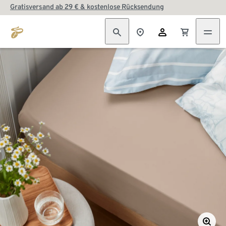
Gratisversand ab 29 € & kostenlose Rücksendung