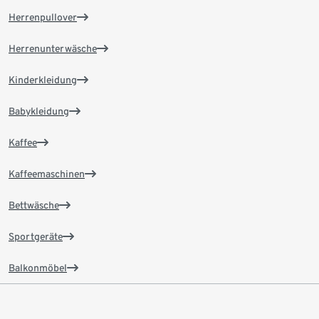
Herrenpullover
Herrenunterwäsche
Kinderkleidung
Babykleidung
Kaffee
Kaffeemaschinen
Bettwäsche
Sportgeräte
Balkonmöbel