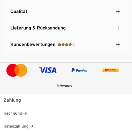
Qualität
Lieferung & Rücksendung
Kundenbewertungen
Zahlung
Rechnung
Ratenzahlung