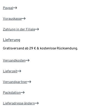
Paypal
Vorauskasse
Zahlung in der Filiale
Lieferung
Gratisversand ab 29 € & kostenlose Rücksendung.
Versandkosten
Lieferzeit
Versandpartner
Packstation
Lieferadresse ändern