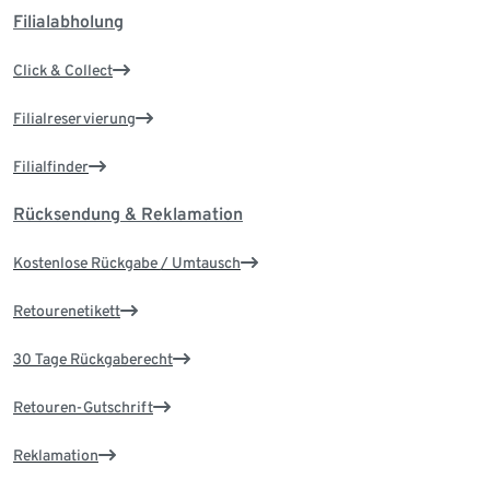
Filialabholung
Click & Collect
Filialreservierung
Filialfinder
Rücksendung & Reklamation
Kostenlose Rückgabe / Umtausch
Retourenetikett
30 Tage Rückgaberecht
Retouren-Gutschrift
Reklamation