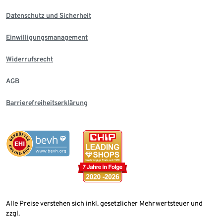
Datenschutz und Sicherheit
Einwilligungsmanagement
Widerrufsrecht
AGB
Barrierefreiheitserklärung
Alle Preise verstehen sich inkl. gesetzlicher Mehrwertsteuer und
zzgl.