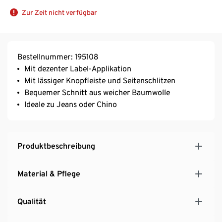
Zur Zeit nicht verfügbar
Bestellnummer: 195108
Mit dezenter Label-Applikation
Mit lässiger Knopfleiste und Seitenschlitzen
Bequemer Schnitt aus weicher Baumwolle
Ideale zu Jeans oder Chino
Produktbeschreibung
Material & Pflege
Qualität