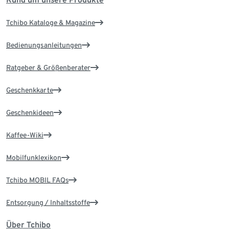
Tchibo Kataloge & Magazine
Bedienungsanleitungen
Ratgeber & Größenberater
Geschenkkarte
Geschenkideen
Kaffee-Wiki
Mobilfunklexikon
Tchibo MOBIL FAQs
Entsorgung / Inhaltsstoffe
Über Tchibo