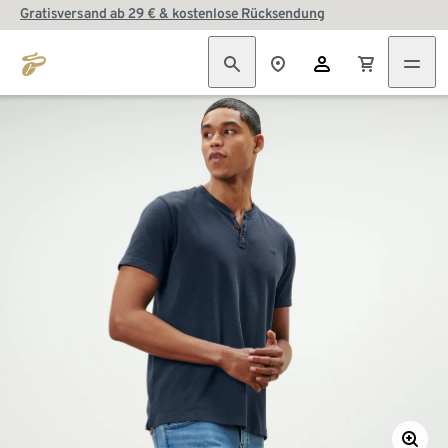
Gratisversand ab 29 € & kostenlose Rücksendung