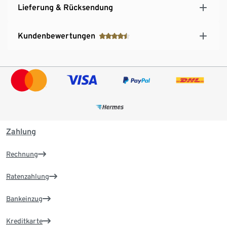
Lieferung & Rücksendung
Kundenbewertungen
Zahlung
Rechnung
Ratenzahlung
Bankeinzug
Kreditkarte