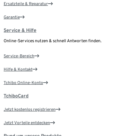
Ersatzteile & Reparatur
Garantie
Service & Hilfe
Online-Services nutzen & schnell Antworten finden.
Service-Bereich
Hilfe & Kontakt
Tchibo Online-Konto
TchiboCard
Jetzt kostenlos registrieren
Jetzt Vorteile entdecken
Rund um unsere Produkte