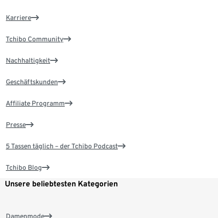
Karriere
Tchibo Community
Nachhaltigkeit
Geschäftskunden
Affiliate Programm
Presse
5 Tassen täglich – der Tchibo Podcast
Tchibo Blog
Unsere beliebtesten Kategorien
Damenmode