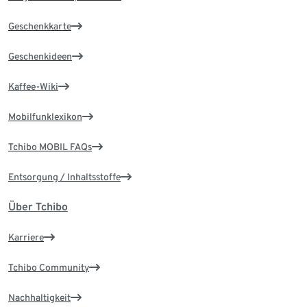
Geschenkkarte
Geschenkideen
Kaffee-Wiki
Mobilfunklexikon
Tchibo MOBIL FAQs
Entsorgung / Inhaltsstoffe
Über Tchibo
Karriere
Tchibo Community
Nachhaltigkeit