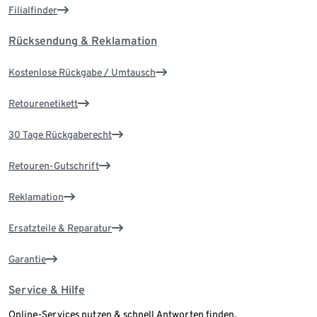
Filialfinder
Rücksendung & Reklamation
Kostenlose Rückgabe / Umtausch
Retourenetikett
30 Tage Rückgaberecht
Retouren-Gutschrift
Reklamation
Ersatzteile & Reparatur
Garantie
Service & Hilfe
Online-Services nutzen & schnell Antworten finden.