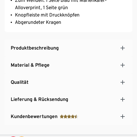
Zum Wenden: 1 Seite blau mit Marienkäfer-
Alloverprint, 1 Seite grün
Knopfleiste mit Druckknöpfen
Abgerundeter Kragen
Produktbeschreibung
Material & Pflege
Qualität
Lieferung & Rücksendung
Kundenbewertungen