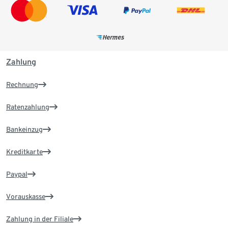
Zahlung
Rechnung
Ratenzahlung
Bankeinzug
Kreditkarte
Paypal
Vorauskasse
Zahlung in der Filiale