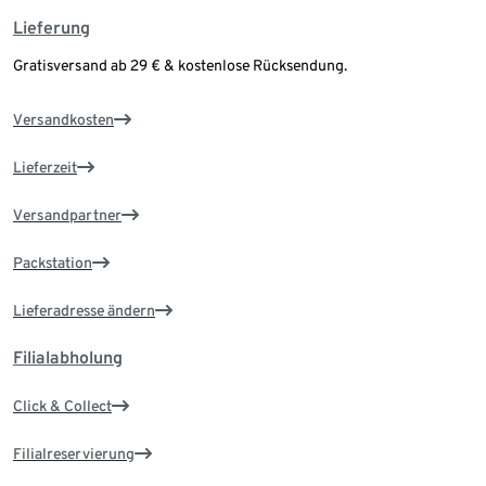
Lieferung
Gratisversand ab 29 € & kostenlose Rücksendung.
Versandkosten
Lieferzeit
Versandpartner
Packstation
Lieferadresse ändern
Filialabholung
Click & Collect
Filialreservierung