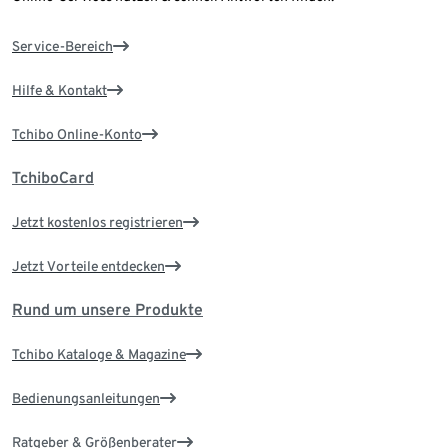
Service-Bereich
Hilfe & Kontakt
Tchibo Online-Konto
TchiboCard
Jetzt kostenlos registrieren
Jetzt Vorteile entdecken
Rund um unsere Produkte
Tchibo Kataloge & Magazine
Bedienungsanleitungen
Ratgeber & Größenberater