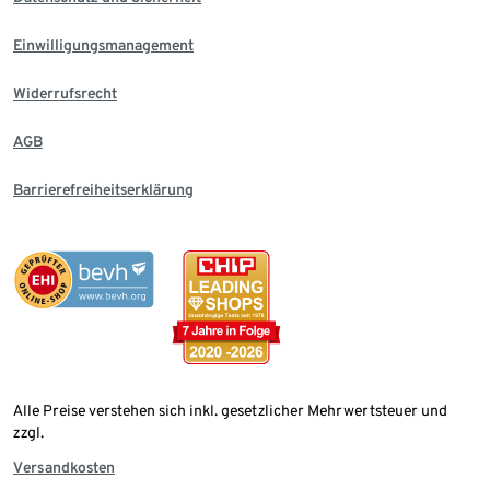
Einwilligungsmanagement
Widerrufsrecht
AGB
Barrierefreiheitserklärung
Alle Preise verstehen sich inkl. gesetzlicher Mehrwertsteuer und
zzgl.
Versandkosten