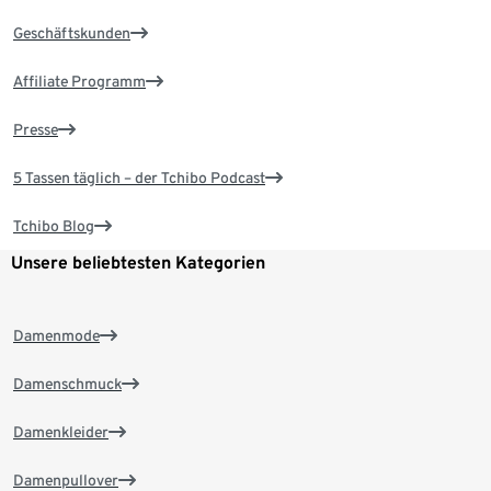
Geschäftskunden
Affiliate Programm
Presse
5 Tassen täglich – der Tchibo Podcast
Tchibo Blog
Unsere beliebtesten Kategorien
Damenmode
Damenschmuck
Damenkleider
Damenpullover