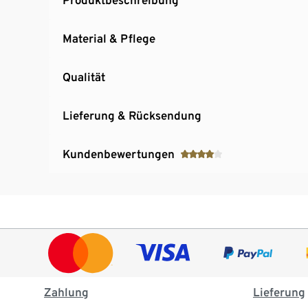
Material & Pflege
Qualität
Lieferung & Rücksendung
Kundenbewertungen
Zahlung
Lieferung