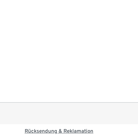
Rücksendung & Reklamation