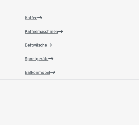
Kaffee
Kaffeemaschinen
Bettwäsche
Sportgeräte
Balkonmöbel