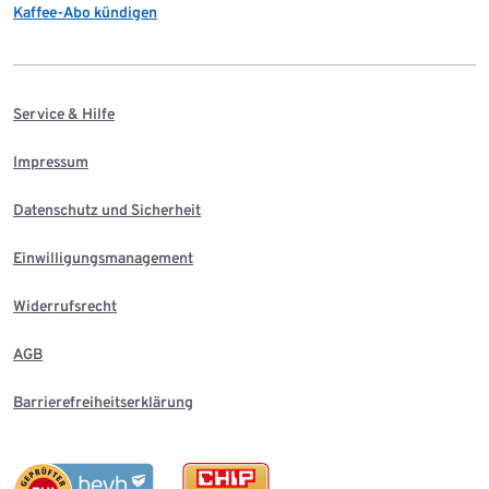
Kaffee-Abo kündigen
Service & Hilfe
Impressum
Datenschutz und Sicherheit
Einwilligungsmanagement
Widerrufsrecht
AGB
Barrierefreiheitserklärung