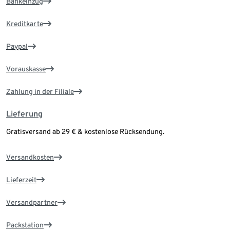
Bankeinzug
Kreditkarte
Paypal
Vorauskasse
Zahlung in der Filiale
Lieferung
Gratisversand ab 29 € & kostenlose Rücksendung.
Versandkosten
Lieferzeit
Versandpartner
Packstation