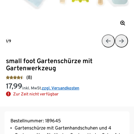
1/9
small foot Gartenschürze mit
Gartenwerkzeug
(8)
17,99
inkl. MwSt.
zzgl. Versandkosten
Zur Zeit nicht verfügbar
Bestellnummer: 189645
Gartenschürze mit Gartenhandschuhen und 4