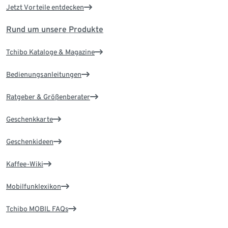
Jetzt Vorteile entdecken
Rund um unsere Produkte
Tchibo Kataloge & Magazine
Bedienungsanleitungen
Ratgeber & Größenberater
Geschenkkarte
Geschenkideen
Kaffee-Wiki
Mobilfunklexikon
Tchibo MOBIL FAQs