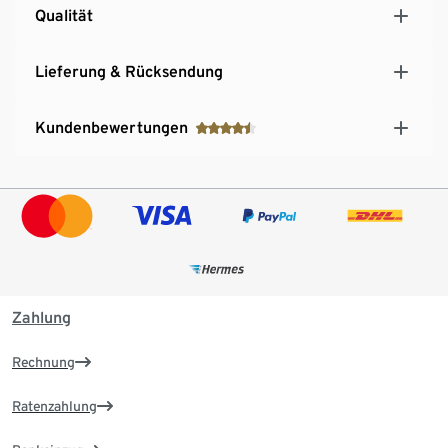
Qualität
Lieferung & Rücksendung
Kundenbewertungen
Zahlung
Rechnung
Ratenzahlung