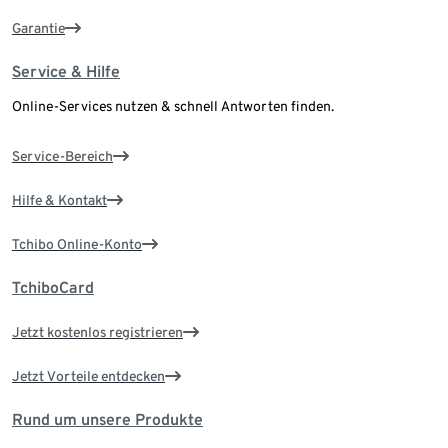
Garantie
Service & Hilfe
Online-Services nutzen & schnell Antworten finden.
Service-Bereich
Hilfe & Kontakt
Tchibo Online-Konto
TchiboCard
Jetzt kostenlos registrieren
Jetzt Vorteile entdecken
Rund um unsere Produkte