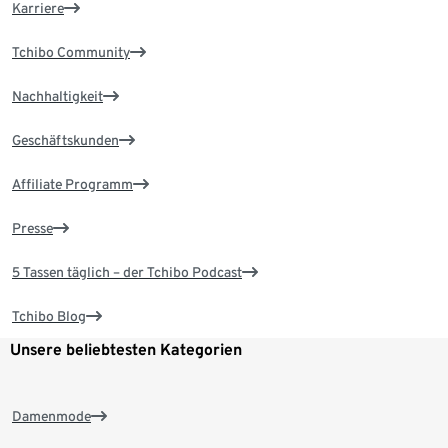
Karriere
Tchibo Community
Nachhaltigkeit
Geschäftskunden
Affiliate Programm
Presse
5 Tassen täglich – der Tchibo Podcast
Tchibo Blog
Unsere beliebtesten Kategorien
Damenmode