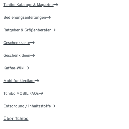
Tchibo Kataloge & Magazine
Bedienungsanleitungen
Ratgeber & Größenberater
Geschenkkarte
Geschenkideen
Kaffee-Wiki
Mobilfunklexikon
Tchibo MOBIL FAQs
Entsorgung / Inhaltsstoffe
Über Tchibo