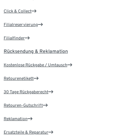
Click & Collect
Filialreservierung
Filialfinder
Rücksendung & Reklamation
Kostenlose Rückgabe / Umtausch
Retourenetikett
30 Tage Rückgaberecht
Retouren-Gutschrift
Reklamation
Ersatzteile & Reparatur