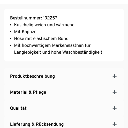
Bestellnummer: 192257
Kuschelig weich und wärmend
Mit Kapuze
Hose mit elastischem Bund
Mit hochwertigem Markenelasthan für
Langlebigkeit und hohe Waschbeständigkeit
Produktbeschreibung
Material & Pflege
Qualität
Lieferung & Rücksendung