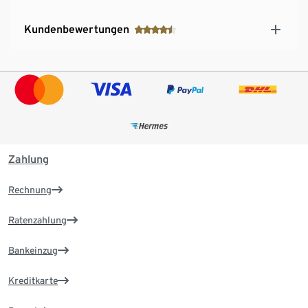
Kundenbewertungen
Zahlung
Rechnung
Ratenzahlung
Bankeinzug
Kreditkarte