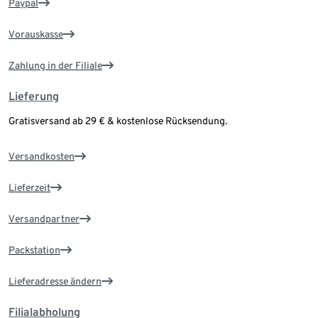
Paypal
Vorauskasse
Zahlung in der Filiale
Lieferung
Gratisversand ab 29 € & kostenlose Rücksendung.
Versandkosten
Lieferzeit
Versandpartner
Packstation
Lieferadresse ändern
Filialabholung