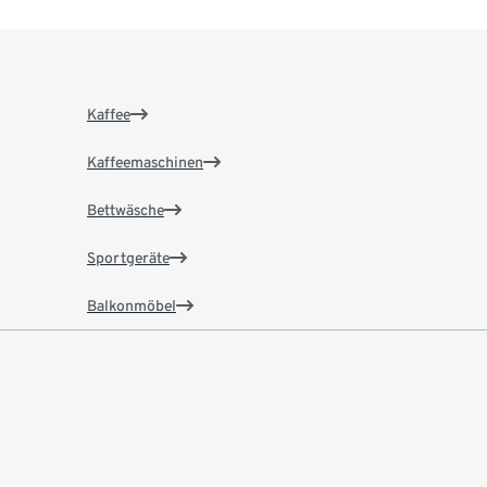
Kaffee
Kaffeemaschinen
Bettwäsche
Sportgeräte
Balkonmöbel