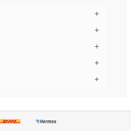
3 Minuten in Wasser kochen