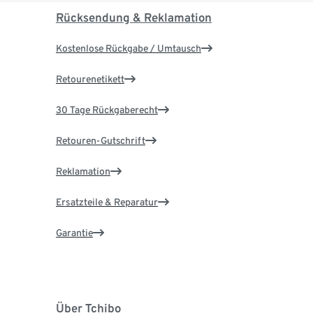
Rücksendung & Reklamation
Kostenlose Rückgabe / Umtausch
Retourenetikett
30 Tage Rückgaberecht
Retouren-Gutschrift
Reklamation
Ersatzteile & Reparatur
Garantie
Über Tchibo