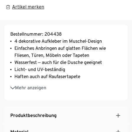
Artikel merken
Bestellnummer: 204438
4 dekorative Aufkleber im Muschel-Design
Einfaches Anbringen auf glatten Flächen wie
Fliesen, Türen, Möbeln oder Tapeten
Wasserfest ‒ auch für die Dusche geeignet
Licht- und UV-beständig
Haften auch auf Raufasertapete
Rückstandslos ablösbar
Mehr anzeigen
Produktbeschreibung
Material