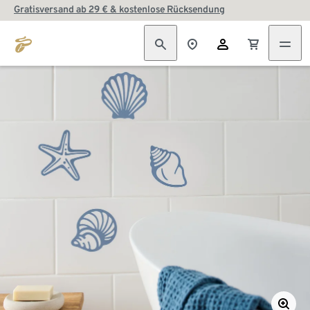
Gratisversand ab 29 € & kostenlose Rücksendung