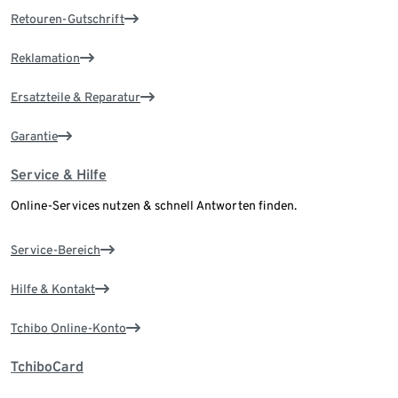
Retouren-Gutschrift
Reklamation
Ersatzteile & Reparatur
Garantie
Service & Hilfe
Online-Services nutzen & schnell Antworten finden.
Service-Bereich
Hilfe & Kontakt
Tchibo Online-Konto
TchiboCard