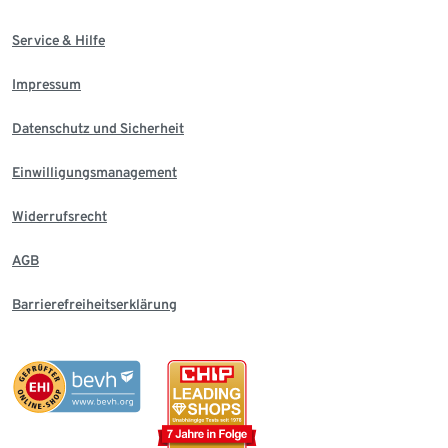
Service & Hilfe
Impressum
Datenschutz und Sicherheit
Einwilligungsmanagement
Widerrufsrecht
AGB
Barrierefreiheitserklärung