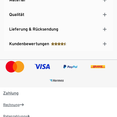
Qualität
Lieferung & Rücksendung
Kundenbewertungen
Zahlung
Rechnung
Ratenzahlung