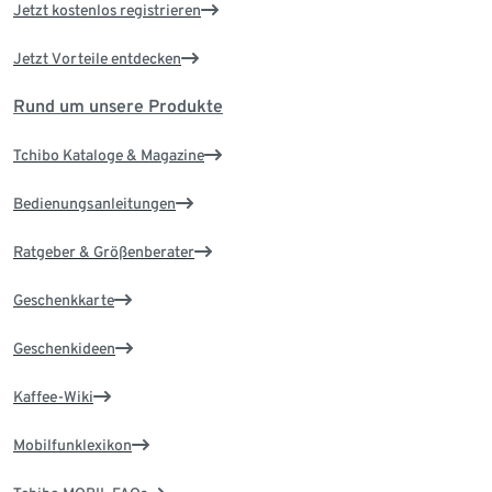
Jetzt kostenlos registrieren
Jetzt Vorteile entdecken
Rund um unsere Produkte
Tchibo Kataloge & Magazine
Bedienungsanleitungen
Ratgeber & Größenberater
Geschenkkarte
Geschenkideen
Kaffee-Wiki
Mobilfunklexikon