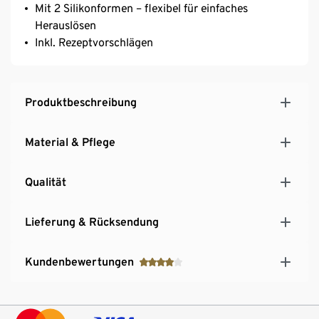
Mit 2 Silikonformen – flexibel für einfaches
Herauslösen
Inkl. Rezeptvorschlägen
Produktbeschreibung
Material & Pflege
Qualität
Lieferung & Rücksendung
Kundenbewertungen