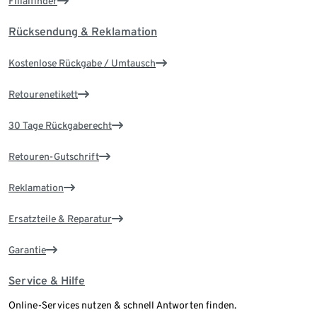
Filialfinder
Rücksendung & Reklamation
Kostenlose Rückgabe / Umtausch
Retourenetikett
30 Tage Rückgaberecht
Retouren-Gutschrift
Reklamation
Ersatzteile & Reparatur
Garantie
Service & Hilfe
Online-Services nutzen & schnell Antworten finden.