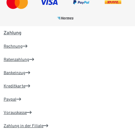
Zahlung
Rechnung
Ratenzahlung
Bankeinzug
Kreditkarte
Paypal
Vorauskasse
Zahlung in der Filiale