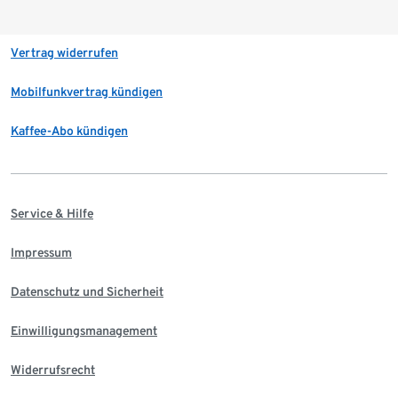
Vertrag widerrufen
Mobilfunkvertrag kündigen
Kaffee-Abo kündigen
Service & Hilfe
Impressum
Datenschutz und Sicherheit
Einwilligungsmanagement
Widerrufsrecht