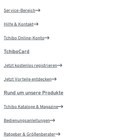
Service-Bereich
Hilfe & Kontakt
Tchibo Online-Konto
TchiboCard
Jetzt kostenlos registrieren
Jetzt Vorteile entdecken
Rund um unsere Produkte
Tchibo Kataloge & Magazine
Bedienungsanleitungen
Ratgeber & Größenberater