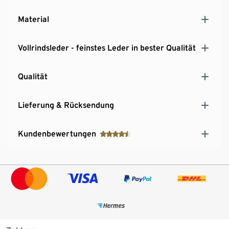
Material
Vollrindsleder - feinstes Leder in bester Qualität
Qualität
Lieferung & Rücksendung
Kundenbewertungen