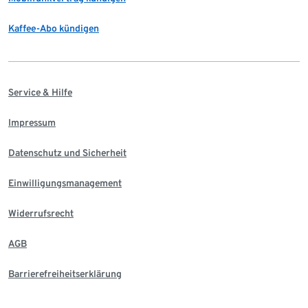
Kaffee-Abo kündigen
Service & Hilfe
Impressum
Datenschutz und Sicherheit
Einwilligungsmanagement
Widerrufsrecht
AGB
Barrierefreiheitserklärung