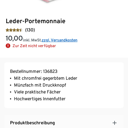
Leder-Portemonnaie
(130)
10,00
inkl. MwSt.
zzgl. Versandkosten
Zur Zeit nicht verfügbar
Bestellnummer: 136823
Mit chromfrei gegerbtem Leder
Münzfach mit Druckknopf
Viele praktische Fächer
Hochwertiges Innenfutter
Produktbeschreibung