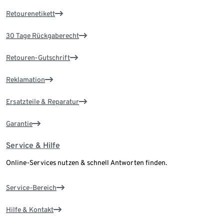
Retourenetikett
30 Tage Rückgaberecht
Retouren-Gutschrift
Reklamation
Ersatzteile & Reparatur
Garantie
Service & Hilfe
Online-Services nutzen & schnell Antworten finden.
Service-Bereich
Hilfe & Kontakt