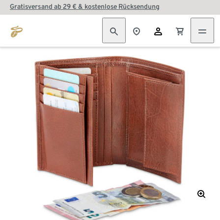
Gratisversand ab 29 € & kostenlose Rücksendung