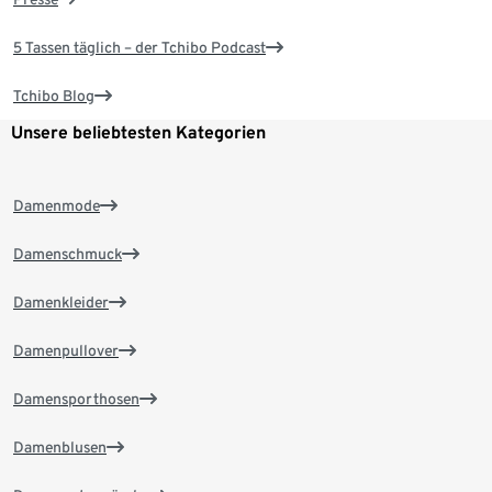
5 Tassen täglich – der Tchibo Podcast
Tchibo Blog
Unsere beliebtesten Kategorien
Damenmode
Damenschmuck
Damenkleider
Damenpullover
Damensporthosen
Damenblusen