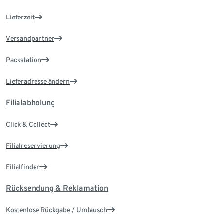
Lieferzeit
Versandpartner
Packstation
Lieferadresse ändern
Filialabholung
Click & Collect
Filialreservierung
Filialfinder
Rücksendung & Reklamation
Kostenlose Rückgabe / Umtausch