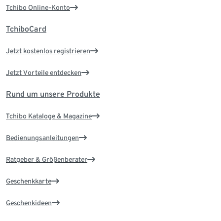
Tchibo Online-Konto
TchiboCard
Jetzt kostenlos registrieren
Jetzt Vorteile entdecken
Rund um unsere Produkte
Tchibo Kataloge & Magazine
Bedienungsanleitungen
Ratgeber & Größenberater
Geschenkkarte
Geschenkideen