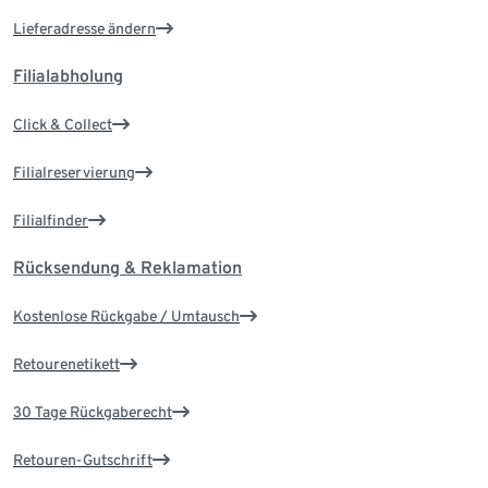
Lieferadresse ändern
Filialabholung
Click & Collect
Filialreservierung
Filialfinder
Rücksendung & Reklamation
Kostenlose Rückgabe / Umtausch
Retourenetikett
30 Tage Rückgaberecht
Retouren-Gutschrift