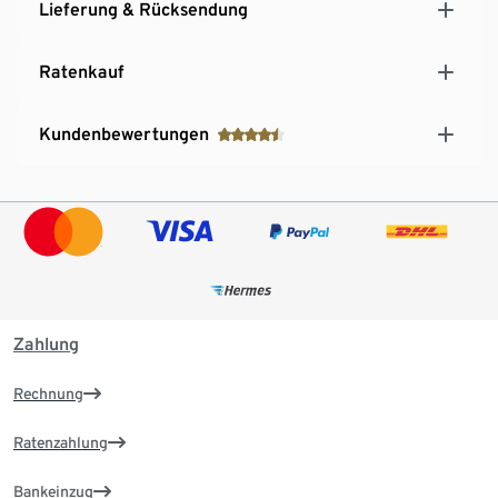
Lieferung & Rücksendung
Ratenkauf
Kundenbewertungen
Zahlung
Rechnung
Ratenzahlung
Bankeinzug