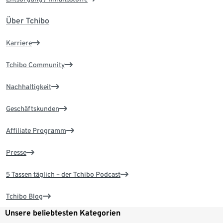
Über Tchibo
Karriere
Tchibo Community
Nachhaltigkeit
Geschäftskunden
Affiliate Programm
Presse
5 Tassen täglich – der Tchibo Podcast
Tchibo Blog
Unsere beliebtesten Kategorien