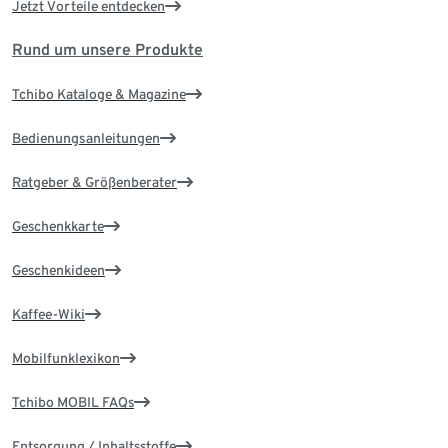
Jetzt Vorteile entdecken
Rund um unsere Produkte
Tchibo Kataloge & Magazine
Bedienungsanleitungen
Ratgeber & Größenberater
Geschenkkarte
Geschenkideen
Kaffee-Wiki
Mobilfunklexikon
Tchibo MOBIL FAQs
Entsorgung / Inhaltsstoffe