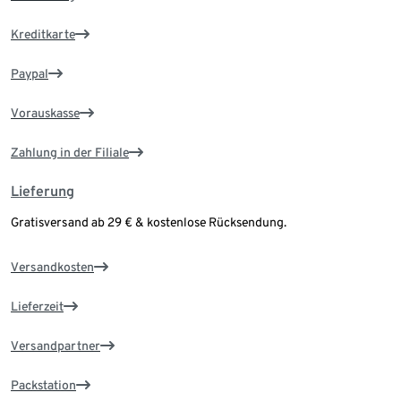
Kreditkarte
Paypal
Vorauskasse
Zahlung in der Filiale
Lieferung
Gratisversand ab 29 € & kostenlose Rücksendung.
Versandkosten
Lieferzeit
Versandpartner
Packstation